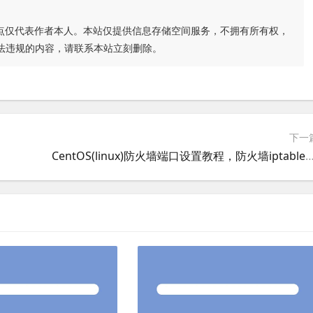
点仅代表作者本人。本站仅提供信息存储空间服务，不拥有所有权，
法违规的内容，请联系本站立刻删除。
下一
CentOS(linux)防火墙端口设置教程，防火墙iptab