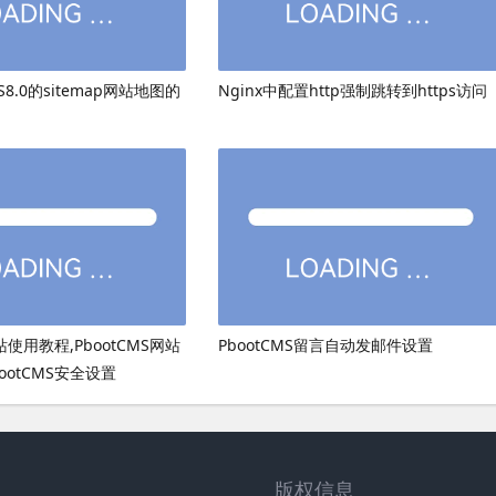
8.0的sitemap网站地图的
Nginx中配置http强制跳转到https访问
网站使用教程,PbootCMS网站
PbootCMS留言自动发邮件设置
ootCMS安全设置
版权信息