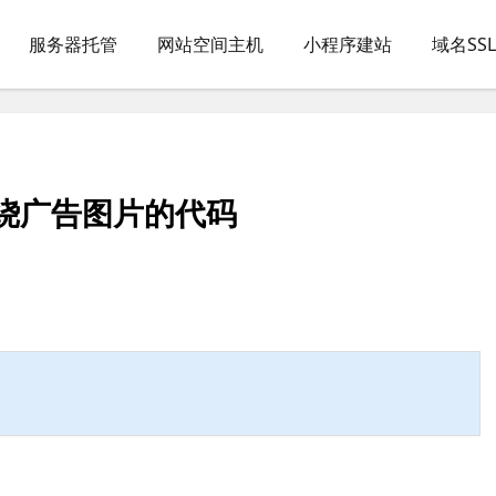
服务器托管
网站空间主机
小程序建站
域名SS
绕广告图片的代码