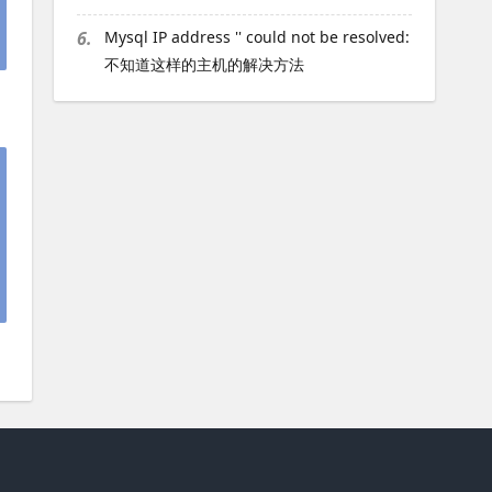
6.
Mysql IP address '' could not be resolved:
不知道这样的主机的解决方法