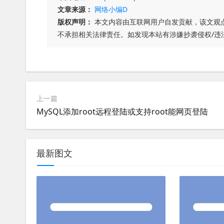
文章来源：
网络小编D
版权声明：
本文内容由互联网用户自发贡献，该文观
不承担相关法律责任。如发现本站有涉嫌抄袭侵权/违
上一篇
MySQL添加root远程登陆或支持root能网页登陆
最新图文