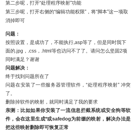
第二步呢，打开“处理程序映射”功能
第三步呢，打开右侧的“编辑功能权限”，将“脚本”这一项取
消掉即可
问题：
按照设置，是成功了，不能执行,asp等了，但是同时我下
面的.jpg，.css，.html等也访问不了了。请问怎么坚固2项
同时满足？谢谢
问题解决：
终于找到问题所在了
问题在安装了一些服务器管理软件，“处理程序映射” 冲突
了。
删除掉软件的映射，就同时满足了我的要求
亲测：比如如果你安装了一流信息拦截系统或安全狗等软
件，会在这里生成*或safedog为前缀的映射，解决办法是
把这些映射删除即可恢复正常