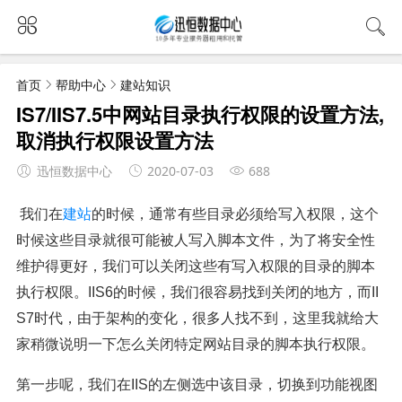
首页
帮助中心
建站知识
IS7/IIS7.5中网站目录执行权限的设置方法,
取消执行权限设置方法
迅恒数据中心
2020-07-03
688
我们在
建站
的时候，通常有些目录必须给写入权限，这个
时候这些目录就很可能被人写入脚本文件，为了将安全性
维护得更好，我们可以关闭这些有写入权限的目录的脚本
执行权限。IIS6的时候，我们很容易找到关闭的地方，而II
S7时代，由于架构的变化，很多人找不到，这里我就给大
家稍微说明一下怎么关闭特定网站目录的脚本执行权限。
第一步呢，我们在IIS的左侧选中该目录，切换到功能视图