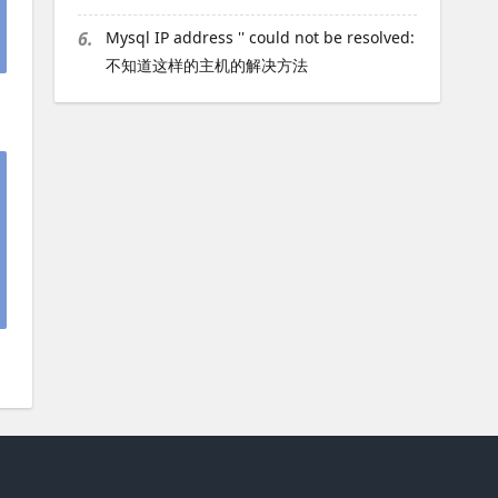
6.
Mysql IP address '' could not be resolved:
不知道这样的主机的解决方法