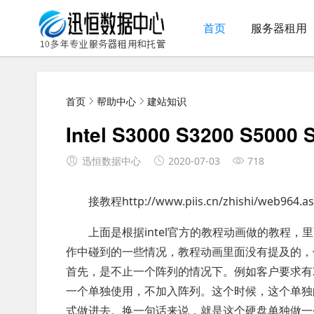
首页
服务器租用
首页
帮助中心
建站知识
Intel S3000 S3200 S50
迅恒数据中心
2020-07-03
718
接教程http://www.piis.cn/zhishi/web964.a
上面是根据intel官方的教程动画做的教程
作中碰到的一些情况，教程动画里面没有提及的，
首先，是不止一个阵列的情况下。例如客户要求有3个硬
一个单独使用，不加入阵列。这个时候，这个单独的硬
式做进去。换一句话来说，就是这个硬盘单独做一个