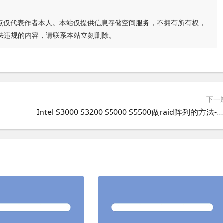
点仅代表作者本人。本站仅提供信息存储空间服务，不拥有所有权，
法违规的内容，请联系本站立刻删除。
下一
Intel S3000 S3200 S5000 S5500做raid阵列的方法-教程2