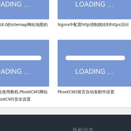
8.0的sitemap网站地图的
Nginx中配置http强制跳转到https访问
网站使用教程,PbootCMS网站
PbootCMS留言自动发邮件设置
ootCMS安全设置
版权信息