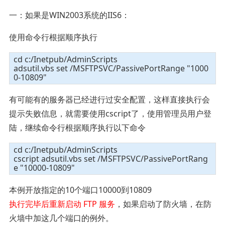
一：如果是WIN2003系统的IIS6：
使用命令行根据顺序执行
cd c:/Inetpub/AdminScripts
adsutil.vbs set /MSFTPSVC/PassivePortRange "1000
0-10809"
有可能有的服务器已经进行过安全配置，这样直接执行会
提示失败信息，就需要使用cscript了，使用管理员用户登
陆，继续命令行根据顺序执行以下命令
cd c:/Inetpub/AdminScripts
cscript adsutil.vbs set /MSFTPSVC/PassivePortRang
e "10000-10809"
本例开放指定的10个端口10000到10809
执行完毕后重新启动 FTP 服务
，如果启动了防火墙，在防
火墙中加这几个端口的例外。