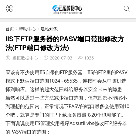
首页
帮助中心
建站知识
IIS下FTP服务器的PASV端口范围修改方
法(FTP端口修改方法)
迅恒数据中心
2020-07-03
1036
应该有不少使用IIS自带的FTP服务器，IIS的FTP里的PASV
模式下默认端口范围1024 - 65535，连接时会从中随机选
择到响应。这样的超大范围就给服务器安全带来的隐患
虽然可以通过一些方法减少端口范围，但范围都不能缩小
到理想的范围内，正常情况下PASV的端口最多会使用到10
个吧，就算是专门的FTP下载服务器最多20个也就够了。
下面说说使用IIS管理实用程序Adsutil.vbs修改FTP服务器
的PASV端口的范围：