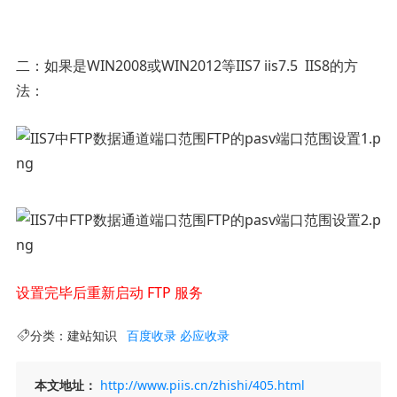
二：如果是WIN2008或WIN2012等IIS7 iis7.5 IIS8的方
法：
设置完毕后重新启动 FTP 服务
分类：
建站知识
百度收录
必应收录
本文地址：
http://www.piis.cn/zhishi/405.html