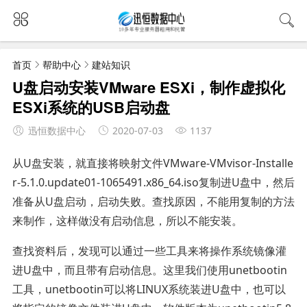
首页
帮助中心
建站知识
U盘启动安装VMware ESXi，制作虚拟化
ESXi系统的USB启动盘
迅恒数据中心
2020-07-03
1137
从U盘安装，就直接将映射文件VMware-VMvisor-Installe
r-5.1.0.update01-1065491.x86_64.iso复制进U盘中，然后
准备从U盘启动，启动失败。查找原因，不能用复制的方法
来制作，这样做没有启动信息，所以不能安装。
查找资料后，发现可以通过一些工具来将操作系统镜像灌
进U盘中，而且带有启动信息。这里我们使用unetbootin
工具，unetbootin可以将LINUX系统装进U盘中，也可以