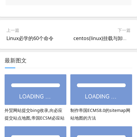
上一篇
下一篇
Linux必学的60个命令
centos(linux)挂载与卸载硬盘
最新图文
外贸网站提交bing收录,向必应
制作帝国ECMS8.0的sitemap网
提交站点地图,帝国ECSM必应站
站地图的方法
点图sitemap提交