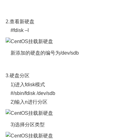
2.
查看新硬盘
#fdisk –l
新添加的硬盘的编号为/dev/sdb
3.
硬盘分区
1)进入fdisk模式
#/sbin/fdisk /dev/sdb
2)输入n进行分区
3)选择分区类型