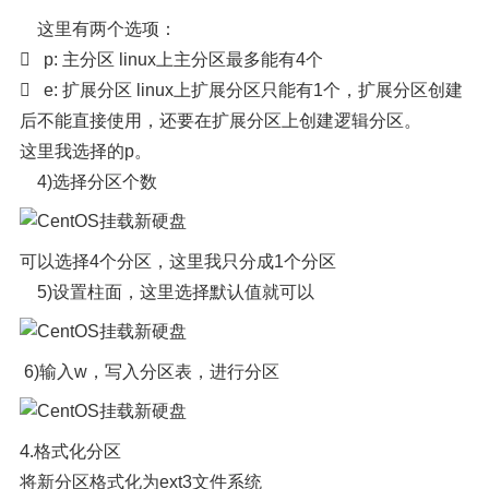
这里有两个选项：

p: 主分区 linux上主分区最多能有4个

e: 扩展分区 linux上扩展分区只能有1个，扩展分区创建
后不能直接使用，还要在扩展分区上创建逻辑分区。
这里我选择的p。
4)选择分区个数
可以选择4个分区，这里我只分成1个分区
5)设置柱面，这里选择默认值就可以
6)输入w，写入分区表，进行分区
4.
格式化分区
将新分区格式化为ext3文件系统