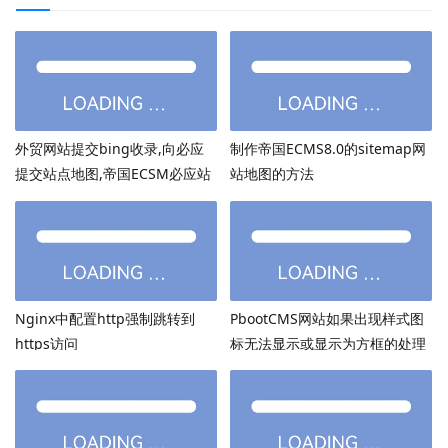
外贸网站提交bing收录,向必应
制作帝国ECMS8.0的sitemap网
提交站点地图,帝国ECSM必应站
站地图的方法
点图sitemap提交
Nginx中配置http强制跳转到
PbootCMS网站如果出现样式图
https访问
标无法显示或显示为方框的处理
方法