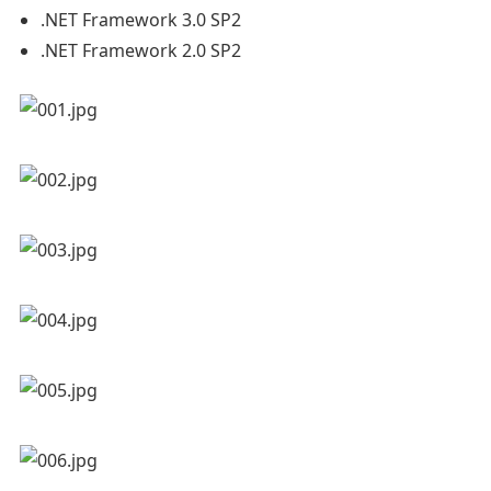
.NET Framework 3.0 SP2
.NET Framework 2.0 SP2