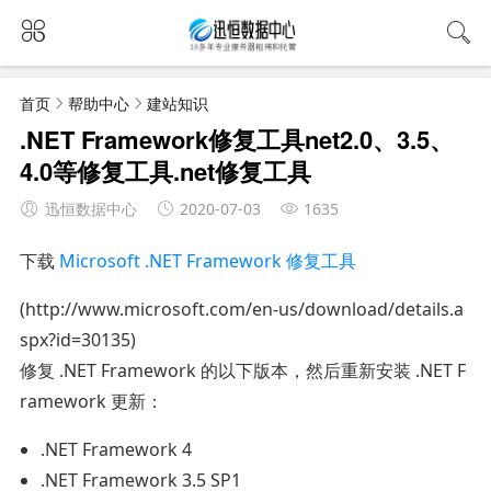
首页
帮助中心
建站知识
.NET Framework修复工具net2.0、3.5、
4.0等修复工具.net修复工具
迅恒数据中心
2020-07-03
1635
下载
Microsoft .NET Framework 修复工具
(http://www.microsoft.com/en-us/download/details.a
spx?id=30135)
修复 .NET Framework 的以下版本，然后重新安装 .NET F
ramework 更新：
.NET Framework 4
.NET Framework 3.5 SP1