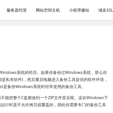
服务器托管
网站空间主机
小程序建站
域名SS
Windows系统的经历。如果你备份过Windows系统，那么你
都是私有软件)，然后重启电脑进入备份工具提供的软件环境，
host是备份Windows系统时经常使用的备份工具。
不能把整个C盘都放到一个ZIP文件里去呢。这在Windows下
它们运行时是不允许拷贝或覆盖的，因此你需要专门的备份工具