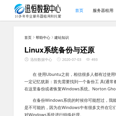
首页
服务器租用
首页
帮助中心
建站知识
Linux系统备份与还原
迅恒数据中心
2020-07-03
493
在 使用Ubuntu之前，相信很多人都有过使用
一定记忆犹新：首先需要找到一个备份工 具(通常
在这里备份或者恢复Windows系统。Norton G
在备份Windows系统的时候你可能想过，我能
是不可能的，因为在Windows中有很多文件在
对Windows系统进行特殊处理。