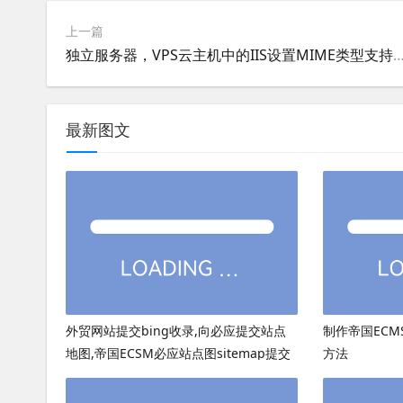
上一篇
独立服务器，VPS云主机中的IIS设置MIME类型支持flv视
最新图文
外贸网站提交bing收录,向必应提交站点
制作帝国ECMS
地图,帝国ECSM必应站点图sitemap提交
方法