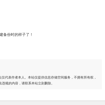
建备份时的样子了！
点仅代表作者本人。本站仅提供信息存储空间服务，不拥有所有权，
法违规的内容，请联系本站立刻删除。