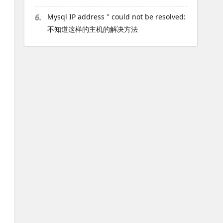
6.
Mysql IP address '' could not be resolved:
不知道这样的主机的解决方法