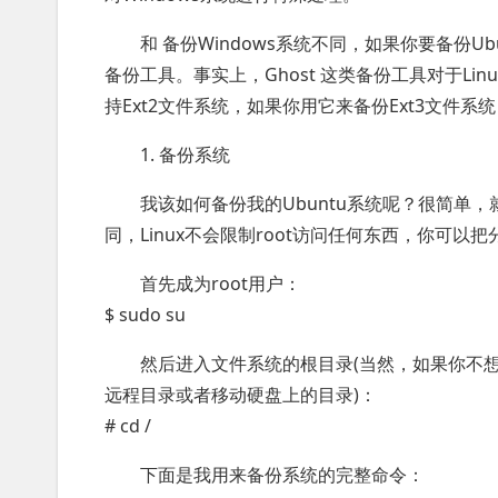
和 备份Windows系统不同，如果你要备份Ubu
备份工具。事实上，Ghost 这类备份工具对于Li
持Ext2文件系统，如果你用它来备份Ext3文件
1. 备份系统
我该如何备份我的Ubuntu系统呢？很简单，
同，Linux不会限制root访问任何东西，你可以
首先成为root用户：
$ sudo su
然后进入文件系统的根目录(当然，如果你不
远程目录或者移动硬盘上的目录)：
# cd /
下面是我用来备份系统的完整命令：