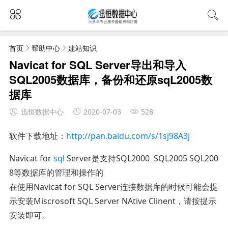
首页
帮助中心
建站知识
Navicat for SQL Server导出和导入
SQL2005数据库，备份和还原sqL2005数
据库
迅恒数据中心
2020-07-03
528
软件下载地址：
http://pan.baidu.com/s/1sj98A3j
Navicat for
sql
Server是支持SQL2000 SQL2005 SQL200
8等数据库的管理和操作的
在使用Navicat for SQL Server连接数据库的时候可能会提
示安装Miscrosoft SQL Server NAtive Clinent，请按提示
安装即可。