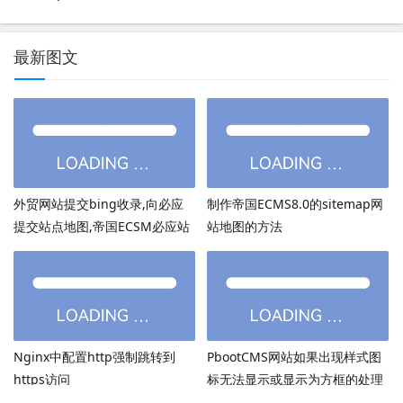
最新图文
外贸网站提交bing收录,向必应
制作帝国ECMS8.0的sitemap网
提交站点地图,帝国ECSM必应站
站地图的方法
点图sitemap提交
Nginx中配置http强制跳转到
PbootCMS网站如果出现样式图
https访问
标无法显示或显示为方框的处理
方法