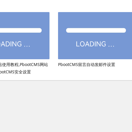
网站使用教程,PbootCMS网站
PbootCMS留言自动发邮件设置
ootCMS安全设置