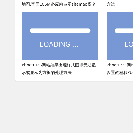
地图,帝国ECSM必应站点图sitemap提交
方法
PbootCMS网站如果出现样式图标无法显
PbootCMS
示或显示为方框的处理方法
设置教程和Pb