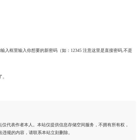
后面的输入框里输入你想要的新密码（如：12345 注意这里是直接密码,不是
了。
点仅代表作者本人。本站仅提供信息存储空间服务，不拥有所有权，
法违规的内容，请联系本站立刻删除。