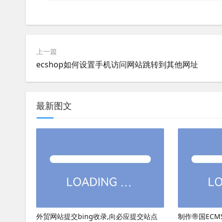
上一篇
ecshop如何设置手机访问网站跳转到其他网址
最新图文
外贸网站提交bing收录,向必应提交站点
制作帝国ECMS