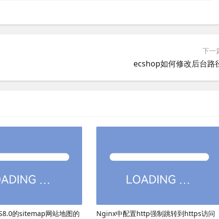
下一
ecshop如何修改后台路
8.0的sitemap网站地图的
Nginx中配置http强制跳转到https访问