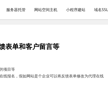
服务器托管
网站空间主机
小程序建站
域名SS
反馈表单和客户留言等
的项目等
在线报名，假如网站是个企业可以将反馈表单修改为代理在线