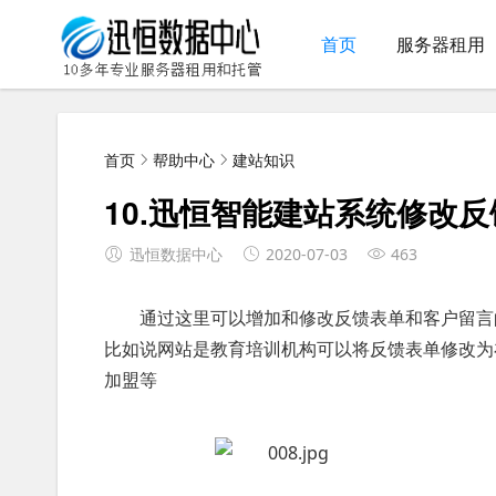
首页
服务器租用
首页
帮助中心
建站知识
10.迅恒智能建站系统修改
迅恒数据中心
2020-07-03
463
通过这里可以增加和修改反馈表单和客户留言
比如说网站是教育培训机构可以将反馈表单修改为
加盟等