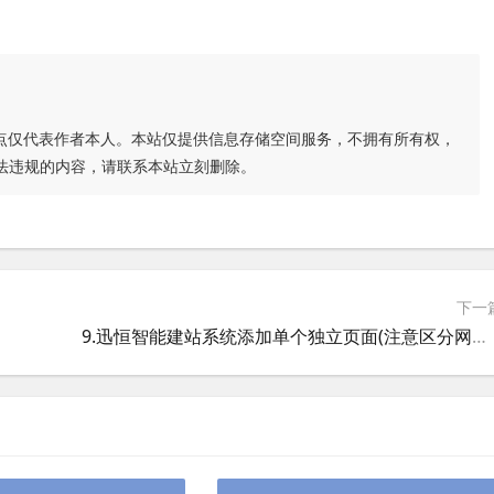
点仅代表作者本人。本站仅提供信息存储空间服务，不拥有所有权，
法违规的内容，请联系本站立刻删除。
下一
9.迅恒智能建站系统添加单个独立页面(注意区分网站中的文章)