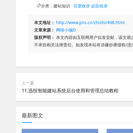
分类：
建站知识
百度收录
必应收录
本文地址：
http://www.piis.cn/zhishi/498.html
文章来源：
网络小编D
版权声明：
本文内容由互联网用户自发贡献，该文观
不承担相关法律责任。如发现本站有涉嫌抄袭侵权/违
上一篇
11.迅恒智能建站系统后台使用和管理总结教程
最新图文