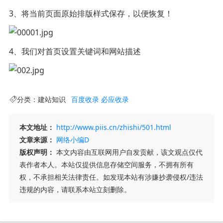
3、将当前页面原始排版样式保存，以便恢复！
4、我们对首页设置关键词和网站描述
分类：
建站知识
百度收录
必应收录
本文地址：
http://www.piis.cn/zhishi/501.html
文章来源：
网络小编D
版权声明：
本文内容由互联网用户自发贡献，该文观点仅代
表作者本人。本站仅提供信息存储空间服务，不拥有所有
权，不承担相关法律责任。如发现本站有涉嫌抄袭侵权/违法
违规的内容，请联系本站立刻删除。