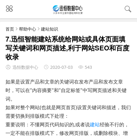
首页
帮助中心
建站知识
7.迅恒智能建站系统给网站或具体页面填
写关键词和网页描述,利于网站SEO和百度
收录
迅恒数据中心
2020-07-03
543
如果是设置产品和文章的关键词在发布产品和发布文章
时，可以在"内容摘要"和"自定标签"中写网页描述和关键
词。
如果对整个网站(也就是网页首页)设置关键词和描述，我们
需要切换到排版模式下处理：
重要说明：不懂网页代码知识的,或者说
建站
经验不行的，
一定不能在排版模式下，修改网页排版，或删除模块、增