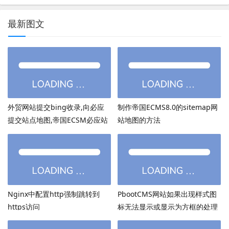
最新图文
外贸网站提交bing收录,向必应
制作帝国ECMS8.0的sitemap网
提交站点地图,帝国ECSM必应站
站地图的方法
点图sitemap提交
Nginx中配置http强制跳转到
PbootCMS网站如果出现样式图
https访问
标无法显示或显示为方框的处理
方法