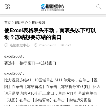
首页
帮助中心
建站知识
使Excel表格表头不动，而表头以下可以
动？冻结想要冻结的窗口
迅恒数据中心
2020-07-03
673
excel2003：
要选中一整行 窗口--->冻结窗口
excel2007：
比方说要冻结A1:L10区域单击 M11 单元格，在单击【视
图】在单击【冻结窗格】在单击【冻结拆分窗格(F)】 比方
说只是要冻结 A10 行已上窗口，单击 A11 行号后在单击
【视图】在单击【冻结窗格】在单击【冻结拆分窗格