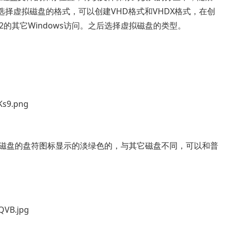
选择虚拟磁盘的格式，可以创建VHD格式和VHDX格式，在创
2012的其它Windows访问。之后选择虚拟磁盘的类型。
DX磁盘的盘符图标显示的淡绿色的，与其它磁盘不同，可以和普