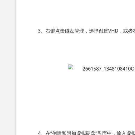
3、右键点击磁盘管理，选择创建VHD，或者
4、在“创建和附加虚拟硬盘”界面中，输入