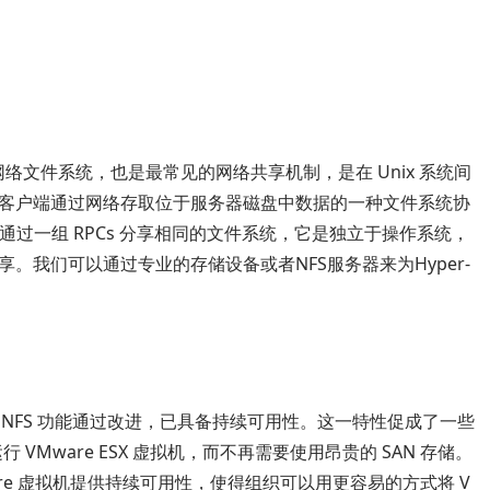
的简写，即网络文件系统，也是最常见的网络共享机制，是在 Unix 系统间
客户端通过网络存取位于服务器磁盘中数据的一种文件系统协
通过一组 RPCs 分享相同的文件系统，它是独立于操作系统，
。我们可以通过专业的存储设备或者NFS服务器来为Hyper-
ver for NFS 功能通过改进，已具备持续可用性。这一特性促成了一些
VMware ESX 虚拟机，而不再需要使用昂贵的 SAN 存储。
为 VMware 虚拟机提供持续可用性，使得组织可以用更容易的方式将 V