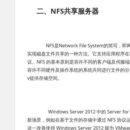
二、NFS共享服务器
NFS是Network File System
实现磁盘文件共享的一种方法。它支持应用程序在
议。NFS 的基本原则是容许不同的客户端及伺服端
容许不同硬件及操作系统的系统共同进行文件的分享
v提供存储空间。
Windows Server 2012 中的 Ser
新场景，例如在基于文件的存储中通过 NFS 协议运行 
这一改善使得 Windows Server 2012 能