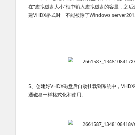
在“虚拟磁盘大小”框中输入虚拟磁盘的容量，之后
建VHDX格式时，不能被除了Windows server
5、创建好VHDX磁盘后自动挂载到系统中，VH
通磁盘一样格式化和使用。