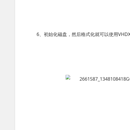
6、初始化磁盘，然后格式化就可以使用VHD