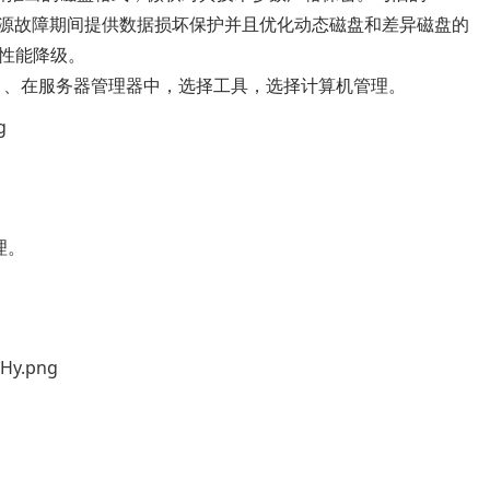
电源故障期间提供数据损坏保护并且优化动态磁盘和差异磁盘的
性能降级。
1、在服务器管理器中，选择工具，选择计算机管理。
理。