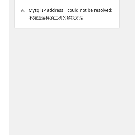
6.
Mysql IP address '' could not be resolved:
不知道这样的主机的解决方法