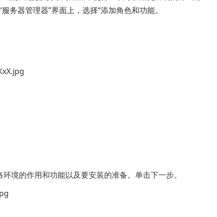
1、在“服务器管理器”界面上，选择“添加角色和功能。
络环境的作用和功能以及要安装的准备。单击下一步。