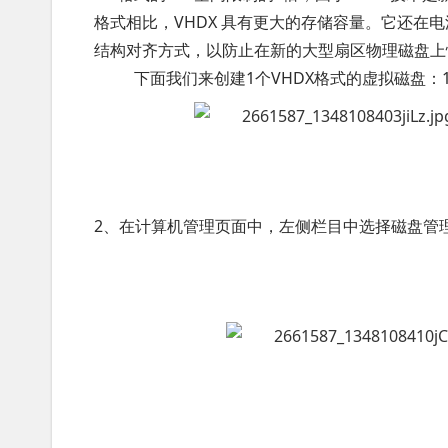
格式相比，VHDX 具有更大的存储容量。它还在
结构对齐方式，以防止在新的大型扇区物理磁盘上
下面我们来创建1个VHDX格式的虚拟磁盘：
2、在计算机管理页面中，左侧栏目中选择磁盘管