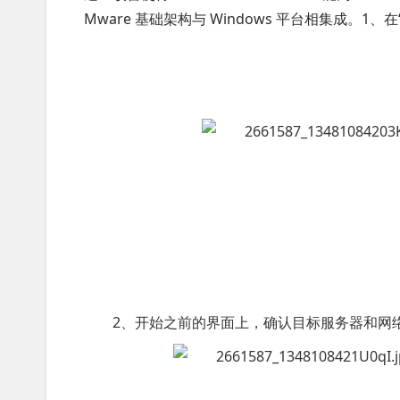
Mware 基础架构与 Windows 平台相集成。
2、开始之前的界面上，确认目标服务器和网