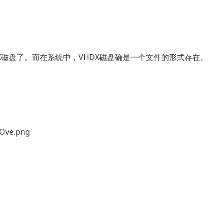
X磁盘了。而在系统中，VHDX磁盘确是一个文件的形式存在。