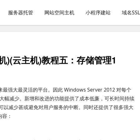
服务器托管
网站空间主机
小程序建站
域名SS
拟机)(云主机)教程五：存储管理1
以来最强大最灵活的平台。因此 Windows Server 2012 对每个
大幅减少。新增和改进的功能提供了成本低廉，可长时间持续
12 在设计上可以减少甚或避免对用户服务的中断。同时还提供了很多强大
内容：