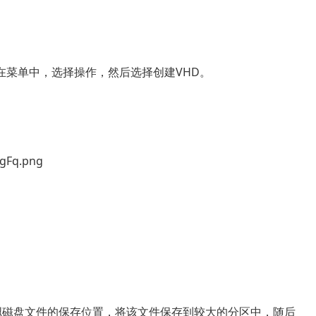
在菜单中，选择操作，然后选择创建VHD。
虚拟磁盘文件的保存位置，将该文件保存到较大的分区中，随后