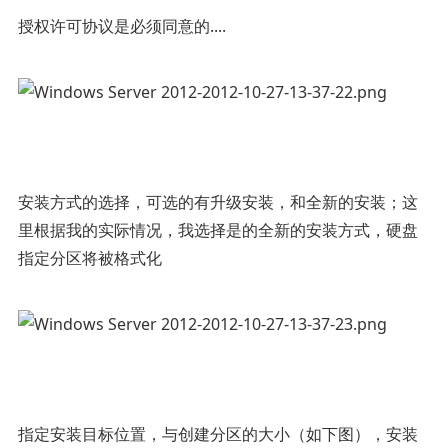
授权许可协议是必须同意的....
安装方式的选择，可选的有升级安装，和全新的安装；这
里根据我的实际情况，我选择是的全新的安装方式，硬盘
指定分区将被格式化
指定安装目标位置，与创建分区的大小（如下图），安装