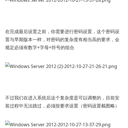
在完成最后设置之前，你需要进行密码设置，这个密码设
置与早期版本一样，对密码的复杂度有相当高的要求，会
规定必须有数字+字母+符号的组合
不过我们在进入系统后这个复杂度是可以调整的，目前安
装过程中无法跳过，必须按要求设置（密码设置截图略）