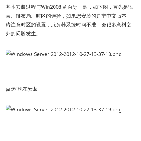
基本安装过程与Win2008 的向导一致，如下图，首先是语
言、键布局、时区的选择，如果您安装的是非中文版本，
请注意时区的设置，服务器系统时间不准，会很多意料之
外的问题发生。
点选“现在安装”