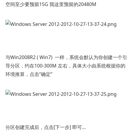
空间至少要预留15G 我这里预留的20480M
与Win2008R2 ( Win7) 一样，系统会默认为你创建一个引
导分区，约在100-300M 左右，具体大小由系统根据你的
环境推算，点击“确定”
分区创建完成后，点击[下一步] 即可...