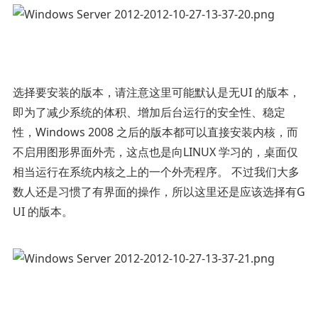
选择要安装的版本，请注意这里可能默认是无UI 的版本，
即为了减少系统的体积、增加后台运行的安全性、稳定
性，Windows 2008 之后的版本都可以直接安装内核，而
不启用图形界面外壳，这点也是向LINUX 学习的，桌面仅
相当运行在系统内核之上的一个外壳程序。 不过我们大多
数人还是习惯了有界面的操作，所以这里还是应该选择有G
UI 的版本。