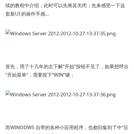
续的教程中介绍，此时可以先将其关闭；先来感受一下这
套新UI 的操作手感...
首先，用了十几年的左下解“开始”按钮不见了，如果想呼出
“开始菜单”，需要按下“WIN”键；
而WINODWS 自带的各种小应用程序，也都归集到了中“豆