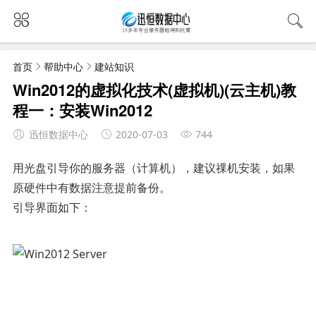
首页
帮助中心
建站知识
Win2012的虚拟化技术(虚拟机)(云主机)教
程一：安装Win2012
迅恒数据中心
2020-07-03
744
用光盘引导你的服务器（计算机），建议祼机安装，如果
原硬件中有数据注意提前备份。
引导界面如下：