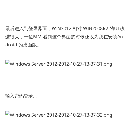
最后进入到登录界面，WIN2012 相对 WIN2008R2 的UI 改
进很大，一位MM 看到这个界面的时候还以为我在安装An
droid 的桌面版。
输入密码登录...