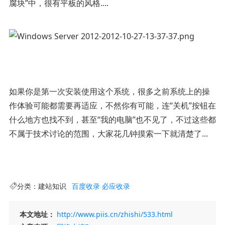
腐块”中，很有平板的风格....
如果你是第一次安装使用这个系统，很多之前系统上的操
作体验可能都需要再适应，不然你有可能，连“关机”按钮在
什么地方也找不到，甚至“我的电脑”也不见了，不过这些都
不属于技术讨论的范围，大家花几钟摸索一下就清楚了...
分类：
建站知识
百度收录
必应收录
本文地址：
http://www.piis.cn/zhishi/533.html