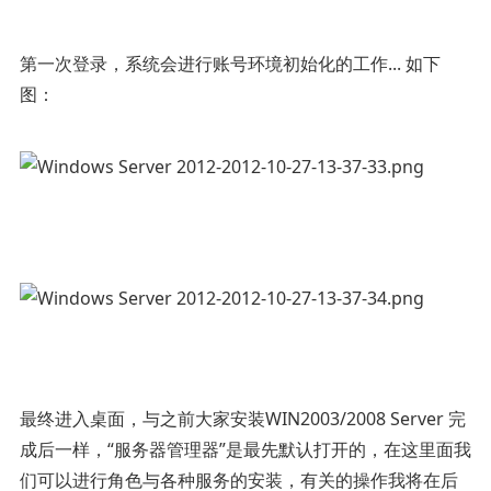
第一次登录，系统会进行账号环境初始化的工作... 如下
图：
最终进入桌面，与之前大家安装WIN2003/2008 Server 完
成后一样，“服务器管理器”是最先默认打开的，在这里面我
们可以进行角色与各种服务的安装，有关的操作我将在后