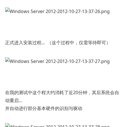
正式进入安装过程... （这个过程中，仅需等待即可）
在我的测试中这个程大约消耗了近20分钟，其后系统会自
动重启...
并自动进行部分基本硬件的识别与驱动