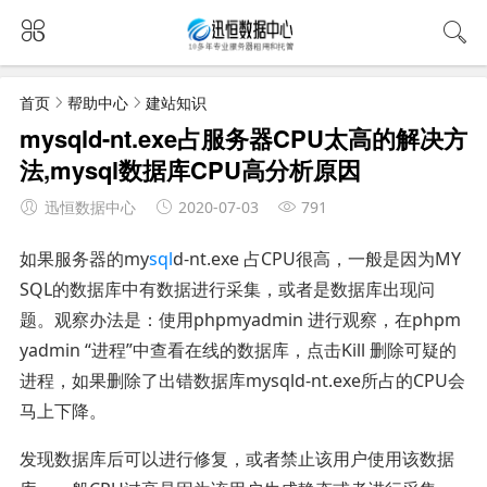
首页
帮助中心
建站知识
mysqld-nt.exe占服务器CPU太高的解决方
法,mysql数据库CPU高分析原因
迅恒数据中心
2020-07-03
791
如果服务器的my
sql
d-nt.exe 占CPU很高，一般是因为MY
SQL的数据库中有数据进行采集，或者是数据库出现问
题。观察办法是：使用phpmyadmin 进行观察，在phpm
yadmin “进程”中查看在线的数据库，点击Kill 删除可疑的
进程，如果删除了出错数据库mysqld-nt.exe所占的CPU会
马上下降。
发现数据库后可以进行修复，或者禁止该用户使用该数据