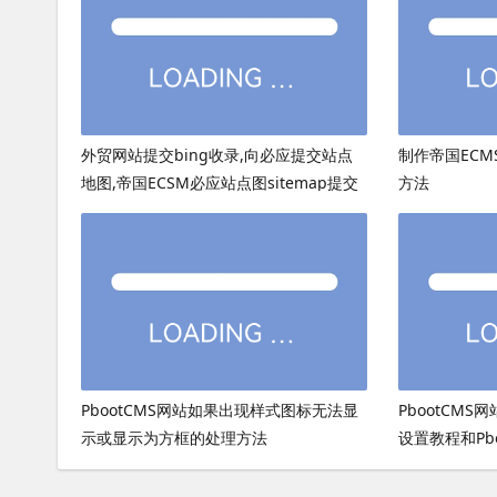
外贸网站提交bing收录,向必应提交站点
制作帝国ECMS
地图,帝国ECSM必应站点图sitemap提交
方法
PbootCMS网站如果出现样式图标无法显
PbootCMS
示或显示为方框的处理方法
设置教程和Pb