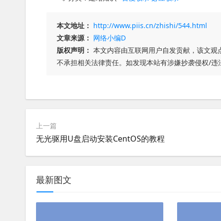
本文地址：
http://www.piis.cn/zhishi/544.html
文章来源：
网络小编D
版权声明：
本文内容由互联网用户自发贡献，该文观
不承担相关法律责任。如发现本站有涉嫌抄袭侵权/违
上一篇
无光驱用U盘启动安装CentOS的教程
最新图文