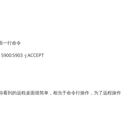
面一行命令
t 5900:5903 -j ACCEPT
件你看到的远程桌面很简单，相当于命令行操作，为了远程操作