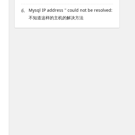
6.
Mysql IP address '' could not be resolved:
不知道这样的主机的解决方法