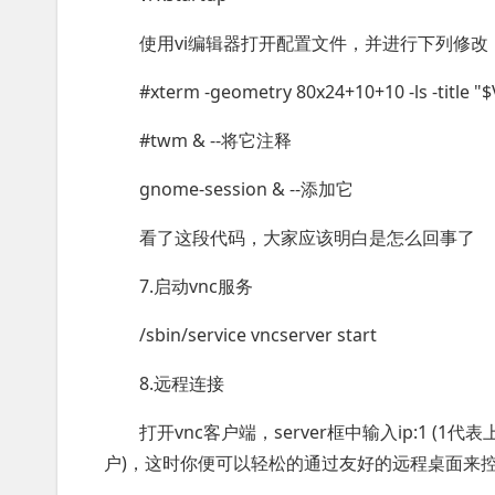
使用vi编辑器打开配置文件，并进行下列修改
#xterm -geometry 80x24+10+10 -ls -t
#twm & --将它注释
gnome-session & --添加它
看了这段代码，大家应该明白是怎么回事了
7.启动vnc服务
/sbin/service vncserver start
8.远程连接
打开vnc客户端，server框中输入ip:1
户)，这时你便可以轻松的通过友好的远程桌面来控制