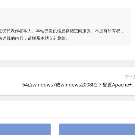
点仅代表作者本人。本站仅提供信息存储空间服务，不拥有所有权，
法违规的内容，请联系本站立刻删除。
下一
64位windows7或windows2008R2下配置Apache+PHP+