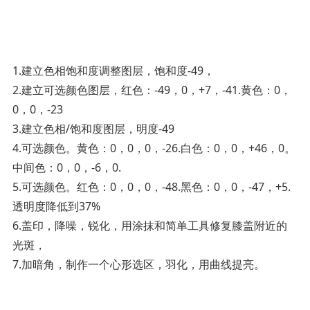
1.建立色相饱和度调整图层，饱和度-49，
2.建立可选颜色图层，红色：-49，0，+7，-41.黄色：0，
0，0，-23
3.建立色相/饱和度图层，明度-49
4.可选颜色。黄色：0，0，0，-26.白色：0，0，+46，0。
中间色：0，0，-6，0.
5.可选颜色。红色：0，0，0，-48.黑色：0，0，-47，+5.
透明度降低到37%
6.盖印，降噪，锐化，用涂抹和简单工具修复膝盖附近的
光斑，
7.加暗角，制作一个心形选区，羽化，用曲线提亮。­