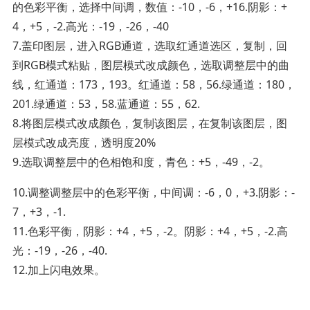
的色彩平衡，选择中间调，数值：-10，-6，+16.阴影：+
4，+5，-2.高光：-19，-26，-40
7.盖印图层，进入RGB通道，选取红通道选区，复制，回
到RGB模式粘贴，图层模式改成颜色，选取调整层中的曲
线，红通道：173，193。红通道：58，56.绿通道：180，
201.绿通道：53，58.蓝通道：55，62.
8.将图层模式改成颜色，复制该图层，在复制该图层，图
层模式改成亮度，透明度20%
9.选取调整层中的色相饱和度，青色：+5，-49，-2。
10.调整调整层中的色彩平衡，中间调：-6，0，+3.阴影：-
7，+3，-1.
11.色彩平衡，阴影：+4，+5，-2。阴影：+4，+5，-2.高
光：-19，-26，-40.
12.加上闪电效果。­