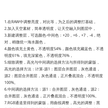
1.在RAW中调整亮度，对比等，为之后的调整打基础，
2.加入天空素材，简单透明度，让天空融入到图层中，
3.新建调整层，可选颜色-中间色：+20，+6，+7，-4，绝
对，稍微统一海水颜色，
4.颜色填充土黄色，不透明度54%，颜色填充藏蓝色，不透
明度61%，填充深紫色，不透明度76%，
5.细致调整，高光与中间调的选择方法与所得到的蒙版，
高光的选择方法：计算-源1：图层合并图层，灰色通道，
源2：图层合并图层，灰色通道，正片叠底混合，不透明度
100%。
6.中间调的选择方法：源1：合并图层，灰色通道，源2：
合并图层，灰色通道，正片叠底混合，不透明度100%。
7.RGB通道里得到的蒙版，用曲线调整，高光的调整：黑