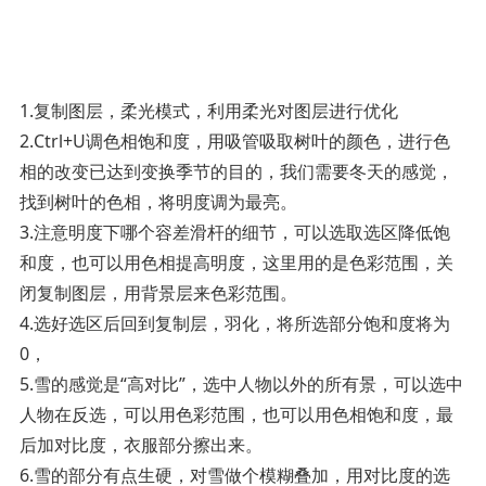
1.复制图层，柔光模式，利用柔光对图层进行优化
2.Ctrl+U调色相饱和度，用吸管吸取树叶的颜色，进行色
相的改变已达到变换季节的目的，我们需要冬天的感觉，
找到树叶的色相，将明度调为最亮。
3.注意明度下哪个容差滑杆的细节，可以选取选区降低饱
和度，也可以用色相提高明度，这里用的是色彩范围，关
闭复制图层，用背景层来色彩范围。
4.选好选区后回到复制层，羽化，将所选部分饱和度将为
0，
5.雪的感觉是“高对比”，选中人物以外的所有景，可以选中
人物在反选，可以用色彩范围，也可以用色相饱和度，最
后加对比度，衣服部分擦出来。
6.雪的部分有点生硬，对雪做个模糊叠加，用对比度的选