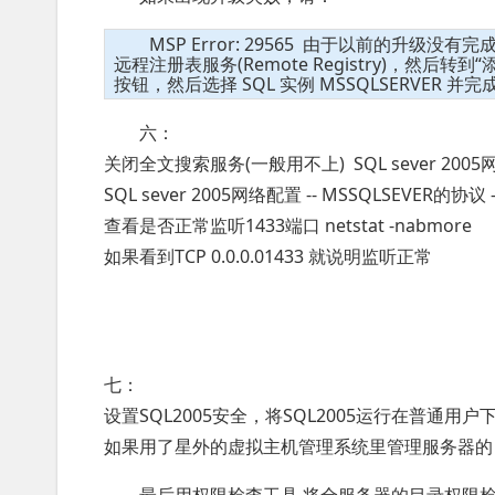
MSP Error: 29565 由于以前的升级没
远程注册表服务(Remote Registry)，然后转到“添加/
按钮，然后选择 SQL 实例 MSSQLSERVER 并
六：
关闭全文搜索服务(一般用不上) SQL sever 2005网络
SQL sever 2005网络配置 -- MSSQLSEVER的协议 -
查看是否正常监听1433端口 netstat -nabmore
如果看到TCP 0.0.0.01433 就说明监听正常
七：
设置SQL2005安全，将SQL2005运行在普通用户
如果用了星外的虚拟主机管理系统里管理服务器的，请