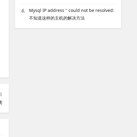
6.
Mysql IP address '' could not be resolved:
不知道这样的主机的解决方法
篇
衡