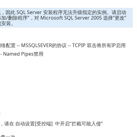
有完成，因此 SQL Server 安装程序无法升级指定的实例。请启动
删除程序”，对 Microsoft SQL Server 2005 选择“更改”
完成安装。
配置 -- MSSQLSEVER的协议 -- TCPIP 双击将所有IP启用
- Named Pipes禁用
下
在 自动设置[受控端] 中开启“拦截可能入侵”