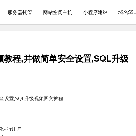
服务器托管
网站空间主机
小程序建站
域名SS
5视频教程,并做简单安全设置,SQL升级
安全设置,SQL升级视频图文教程
0的运行用户