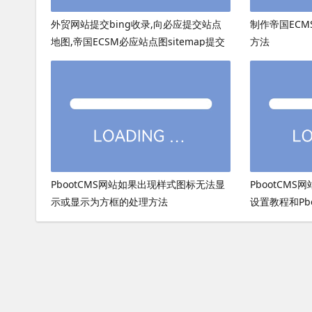
外贸网站提交bing收录,向必应提交站点
制作帝国ECMS
地图,帝国ECSM必应站点图sitemap提交
方法
PbootCMS网站如果出现样式图标无法显
PbootCMS
示或显示为方框的处理方法
设置教程和Pb