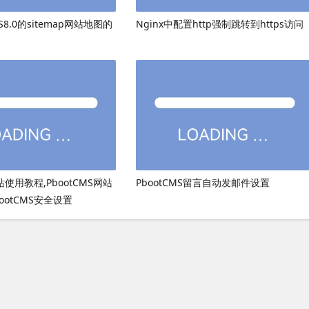
8.0的sitemap网站地图的
Nginx中配置http强制跳转到https访问
网站使用教程,PbootCMS网站
PbootCMS留言自动发邮件设置
ootCMS安全设置