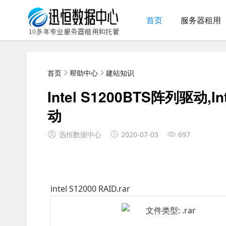
首页
服务器租用
首页
帮助中心
建站知识
Intel S1200BTS阵列驱动,I
动
迅恒数据中心
2020-07-03
697
intel S12000 RAID.rar