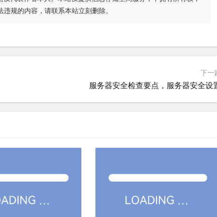
法违规的内容，请联系本站立刻删除。
下一
服务器安全检查要点，服务器安全设