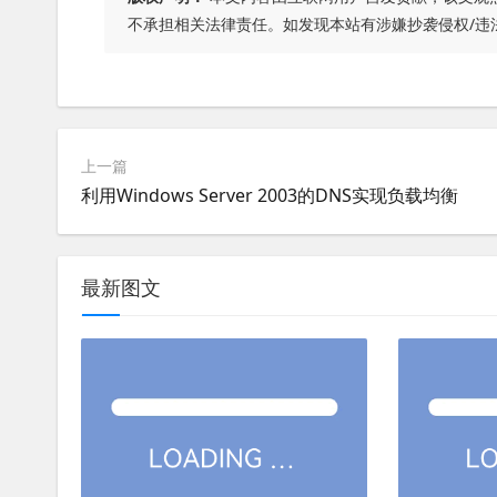
不承担相关法律责任。如发现本站有涉嫌抄袭侵权/违
上一篇
利用Windows Server 2003的DNS实现负载均衡
最新图文