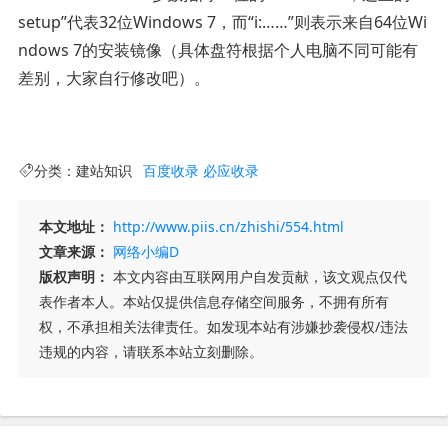
setup”代表32位Windows 7，而“i:……”则表示来自64位Wi
ndows 7的安装镜像（具体盘符根据个人电脑不同可能有
差别，大家自行修改吧）。
分类：
建站知识
百度收录
必应收录
本文地址：
http://www.piis.cn/zhishi/554.html
文章来源：
网络小编D
版权声明：
本文内容由互联网用户自发贡献，该文观点仅代
表作者本人。本站仅提供信息存储空间服务，不拥有所有
权，不承担相关法律责任。如发现本站有涉嫌抄袭侵权/违法
违规的内容，请联系本站立刻删除。