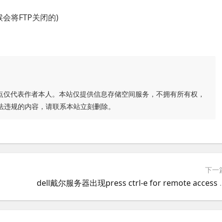
候会将FTP关闭的)
点仅代表作者本人。本站仅提供信息存储空间服务，不拥有所有权，
法违规的内容，请联系本站立刻删除。
下一
dell戴尔服务器出现press ctrl-e for