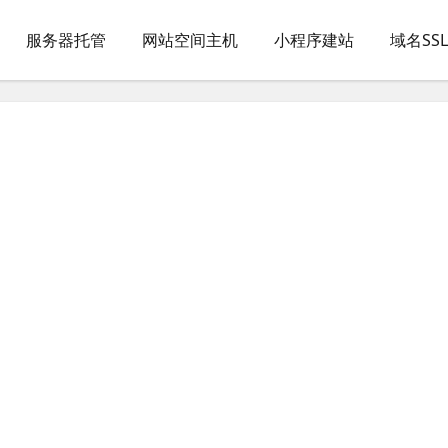
服务器托管
网站空间主机
小程序建站
域名SS