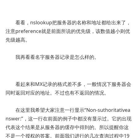
看看，nslookup把服务器的名称和地址都给出来了，
注意preference就是前面所说的优先级，该数值越小则优
先级越高。
我再看看名字服务器记录是怎么样的。
看起来和MX记录的格式差不多，一般情况下服务器会
同时返回对应的地址。不过也有不返回的情况。
在这里我希望大家注意一行显示“Non-suthoritativea
nswer:”，这一行在前面的例子中都没有显示过。它的出现
代表这个结果是从服务器的缓存中得到的。所以提醒你这
不是一个授权的答案。前面我们进行的几次查询过程中19