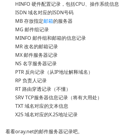
HINFO 硬件配置记录，包括CPU、操作系统信息
ISDN 域名对应的ISDN号码
MB 存放指定
邮箱
的服务器
MG 邮件组记录
MINFO 邮件组和邮箱的信息记录
MR 改名的邮箱记录
MX 邮件服务器记录
NS 名字服务器记录
PTR 反向记录（从IP地址解释域名）
RP 负责人记录
RT 路由穿透记录（不懂）
SRV TCP服务器信息记录（将有大用处）
TXT 域名对应的文本信息
X25 域名对应的X.25地址记录
看看oray.net的邮件服务器记录吧。