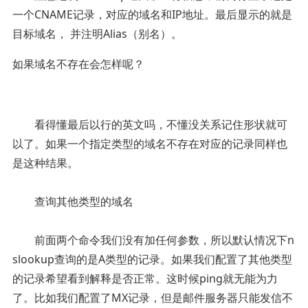
一个CNAME记录，对应的域名和IP地址。最后显示的就是
目标域名， 并注明Alias（别名）。
如果域名不存在会怎样呢？
看得懂最后以行的英文吗，不懂没关系记住形状就可
以了。如果一个指定类型的域名不存在对应的记录同样也
是这种结果。
查询其他类型的域名
前面两个命令我们没有加任何参数，所以默认情况下n
slookup查询的是A类型的记录。如果我们配置了其他类型
的记录希望看到解释是否正常。这时候ping就无能为力
了。比如我们配置了MX记录，但是邮件服务器只能发信不