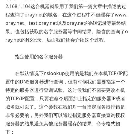
2.168.1.104这台机器就采用了我们第一篇文章中描述的过
程查询了oray.net的域名。在这个过程中不但缓存了www.
oray.net、test.oray.net以及oray.net的MX记录等最终结
果。也包括获取的名字服务器等中间结果。隐含的查询了o
ray.net的NS记录。后面我们还会介绍这个过程。
指定使用的名字服务器
在默认情况下nslookup使用的是我们在本机TCP/IP配
置中的DNS服务器进行查询，但有时候我们需要指定一个
特定的服务器进行查询试验。这时候我们不需要更改本机
的TCP/IP配置，只要在命令后面加上指定的服务器IP或者
域名就可以了。这个参数在我们对一台指定服务器排错是
非常必要的，另外我们可以通过指定服务器直接查询授权
服务器的结果避免其他服务器缓存的结果。命令格式如
下：