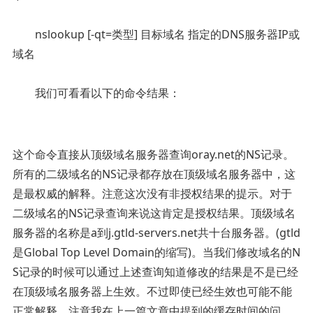
nslookup [-qt=类型] 目标域名 指定的DNS服务器IP或
域名
我们可看看以下的命令结果：
这个命令直接从顶级域名服务器查询oray.net的NS记录。
所有的二级域名的NS记录都存放在顶级域名服务器中，这
是最权威的解释。注意这次没有非授权结果的提示。对于
二级域名的NS记录查询来说这肯定是授权结果。顶级域名
服务器的名称是a到j.gtld-servers.net共十台服务器。(gtld
是Global Top Level Domain的缩写)。当我们修改域名的N
S记录的时候可以通过上述查询知道修改的结果是不是已经
在顶级域名服务器上生效。不过即使已经生效也可能不能
正常解释，注意我在上一篇文章中提到的缓存时间的问