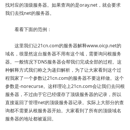
找对应的顶级服务器。如果查询的是oray.net，就会要求
我们去找net的服务器。
看看下面的范例：
这里我们让21cn.com的服务器解释www.oicp.net的
域名，很显然这台服务器不用有这个域，需要询问根服务
器。一般情况下DNS服务器会帮我们完成全部的过程。这
种解释方式我们称之为递归解析，为了让大家看到这个过
程我家了一个参数让21cn.com的服务器不要这样做。这个
参数是-norecurse。这样理论上21cn.com会让我们去问根
服务器，不过由于它已经缓存了顶级服务器的记录，所以
直接返回了管理net的顶级服务器记录。实际上大部分的查
询都不需要从根服务器开始。大家看到了所有的顶级域名
服务器的地址都被返回。