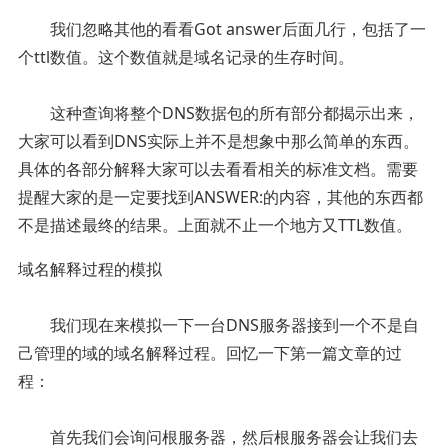
我们忽略其他的看看Got answer后面几行，包括了一
个ttl数值。这个数值就是域名记录的生存时间。
这种查询将整个DNS数据包的所有部分都揭示出来，
大家可以看到DNS实际上并不是想象中那么简单的东西。
具体的各部分解释大家可以去看看相关的标准文档。需要
提醒大家的是一定要找到ANSWER:的内容，其他的东西都
不是描述最终的结果。上面就不止一个地方又TTL数值。
域名解释过程的模拟
我们现在来模拟一下一台DNS服务器接到一个不是自
己管理的域的域名解释过程。回忆一下第一篇文章的过
程：
首先我们会询问根服务器，然后根服务器会让我们去