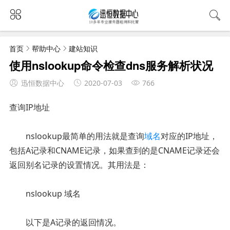
首页
帮助中心
建站知识
使用nslookup命令检查dns服务解析状况
迅恒数据中心
2020-07-03
766
查询IP地址
nslookup最简单的用法就是查询
域名
对应的IP地址，
包括A记录和CNAME记录，如果查到的是CNAME记录还会
返回别名记录的设置情况。其用法是：
nslookup 域名
以下是A记录的返回情况。