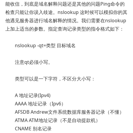
能收信，到底是域名解释问题还是其他的问题Ping命令的
检查只能让你误入歧途。nslookup 这时候可以模拟你的其
他遇见服务器进行域名解释的情况。我们需要在nslookup
上加上适当的参数。指定查询记录类型的指令格式如下：
nslookup -qt=类型 目标域名
注意qt必须小写。
类型可以是一下字符，不区分大小写：
A 地址记录(Ipv4)
AAAA 地址记录（Ipv6）
AFSDB Andrew文件系统数据库服务器记录（不懂）
ATMA ATM地址记录（不是自动提款机）
CNAME 别名记录