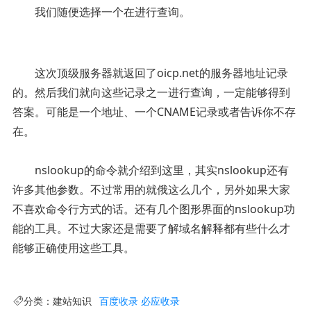
我们随便选择一个在进行查询。
这次顶级服务器就返回了oicp.net的服务器地址记录
的。然后我们就向这些记录之一进行查询，一定能够得到
答案。可能是一个地址、一个CNAME记录或者告诉你不存
在。
nslookup的命令就介绍到这里，其实nslookup还有
许多其他参数。不过常用的就俄这么几个，另外如果大家
不喜欢命令行方式的话。还有几个图形界面的nslookup功
能的工具。不过大家还是需要了解域名解释都有些什么才
能够正确使用这些工具。
分类：
建站知识
百度收录
必应收录