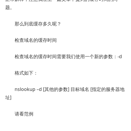
题。
那么到底缓存多久呢？
检查域名的缓存时间
检查域名的缓存时间需要我们使用一个新的参数：-d
格式如下：
nslookup –d [其他的参数] 目标域名 [指定的服务器地
址]
请看范例