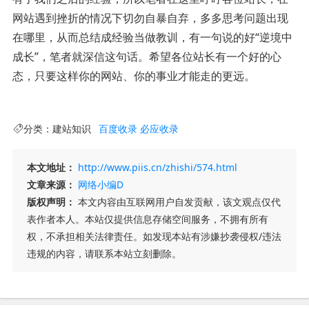
网站遇到挫折的情况下切勿自暴自弃，多多思考问题出现
在哪里，从而总结成经验当做教训，有一句说的好“逆境中
成长”，笔者就深信这句话。希望各位站长有一个好的心
态，只要这样你的网站、你的事业才能走的更远。
分类：
建站知识
百度收录
必应收录
本文地址：
http://www.piis.cn/zhishi/574.html
文章来源：
网络小编D
版权声明：
本文内容由互联网用户自发贡献，该文观点仅代
表作者本人。本站仅提供信息存储空间服务，不拥有所有
权，不承担相关法律责任。如发现本站有涉嫌抄袭侵权/违法
违规的内容，请联系本站立刻删除。