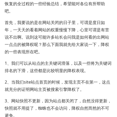
恢复的全过程的一些经验总结，希望能对各位有所帮助
吧。
首先，我要说的是在网站关闭的日子里，可谓是度日如
年，一天天的看着网站的权重慢慢下降，心里可谓是有苦
说不出啊。说到这可能许多站长会问我是如何看的出网站
一点点的被降权呢？那么下面我就先给大家说一下，降权
的一些表现所在吧。
1、我们可以从站点的主关键词滑落，以及一些将为关键词
排名的下滑，这些都是比较明显的降权表现。
2、当我们site站点首页的时候，发现主页不在第一，这点
就充分的证明网站主页被搜索引擎降权了。
3、网站快照不更新，因为站点都关闭了，自然没得更新，
快照就不用提了，蜘蛛也不会访问，降权自然而然的不可
避免。