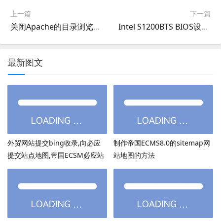
上一篇
下一篇
关闭Apache的目录浏览功能
Intel S1200BTS BIOS设置，Intel S1200BTS阵列设置教程，Intel S1200BTS raid教程
最新图文
外贸网站提交bing收录,向必应
制作帝国ECMS8.0的sitemap网
提交站点地图,帝国ECSM必应站
站地图的方法
点图sitemap提交