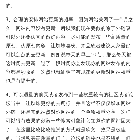
的。
3、合理的安排网站更新的频率，因为网站关闭了一个月之
久，网站内容没有更新，所以我们现在要做的除了外链吸
引以外还要认真的做好内容，尽可能的发布一些高质量的
原创、伪原创内容，让蜘蛛喜欢。并且笔者建议大家最好
可以定点的去更新，例如说每天的早上10点，那么每天都
这时间去更新，过了一段时间你会发现你的网站发布的内
容都是秒收的，这点也就证明了有规律的更新对网站权重
也是有提升的。
4、可以适量的购买或者发布到一些权重较高的社区或者论
坛当中，让蜘蛛更好的去爬行，并且这样不仅仅增加网站
外链，还是其他站点对你网站的一个单项权重分享，这样
可以很有效果的刺激一些搜索引擎让它知道你的网站回来
了，在这里比较比较推崇的方式就是软文，效果是极佳
的。当然购买高质量的门户、论坛的链接也是不错的，但