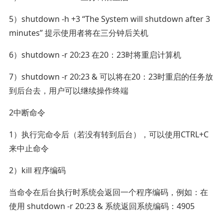
5）shutdown -h +3 “The System will shutdown after 3
minutes” 提示使用者将在三分钟后关机
6）shutdown -r 20:23 在20：23时将重启计算机
7）shutdown -r 20:23 & 可以将在20：23时重启的任务放
到后台去，用户可以继续操作终端
2中断命令
1）执行完命令后（若没有转到后台），可以使用CTRL+C
来中止命令
2）kill 程序编码
当命令在后台执行时系统会返回一个程序编码，例如：在
使用 shutdown -r 20:23 & 系统返回系统编码：4905