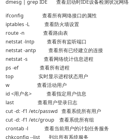
dmesg | grep IDE 查看启动时IDE设备检测状况网络
ifconfig 查看所有网络接口的属性
iptables -L 查看防火墙设置
route -n 查看路由表
netstat -lntp 查看所有监听端口
netstat -antp 查看所有已经建立的连接
netstat -s 查看网络统计信息进程
ps -ef 查看所有进程
top 实时显示进程状态用户
w 查看活动用户
id <用户名> 查看指定用户信息
last 查看用户登录日志
cut -d: -f1 /etc/passwd 查看系统所有用户
cut -d: -f1 /etc/group 查看系统所有组
crontab -l 查看当前用户的计划任务服务
chkconfig --list 列出所有系统服务