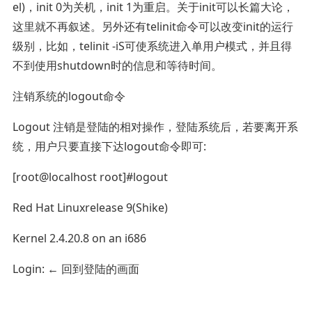
el)，init 0为关机，init 1为重启。关于init可以长篇大论，
这里就不再叙述。另外还有telinit命令可以改变init的运行
级别，比如，telinit -iS可使系统进入单用户模式，并且得
不到使用shutdown时的信息和等待时间。
注销系统的logout命令
Logout 注销是登陆的相对操作，登陆系统后，若要离开系
统，用户只要直接下达logout命令即可:
[root@localhost root]#logout
Red Hat Linuxrelease 9(Shike)
Kernel 2.4.20.8 on an i686
Login: ← 回到登陆的画面