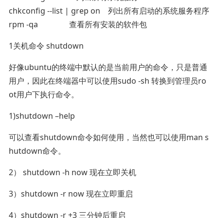
chkconfig --list | grep on 列出所有启动的系统服务程序
rpm -qa 查看所有安装的软件包
1关机命令 shutdown
好像ubuntu的终端中默认的是当前用户的命令，只是普通
用户，因此在终端器中可以使用sudo -sh 转换到管理员ro
ot用户下执行命令。
1)shutdown –help
可以查看shutdown命令如何使用，当然也可以使用man s
hutdown命令。
2） shutdown -h now 现在立即关机
3）shutdown -r now 现在立即重启
4）shutdown -r +3 三分钟后重启