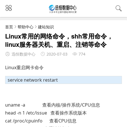
首页
帮助中心
建站知识
Linux常用的网络命令，shh常用命令，
linux服务器关机、重启、注销等命令
迅恒数据中心
2020-07-03
774
Linux重启网卡命令
service network restart
uname -a 查看内核/操作系统/CPU信息
head -n 1 /etc/issue 查看操作系统版本
cat /proc/cpuinfo 查看CPU信息