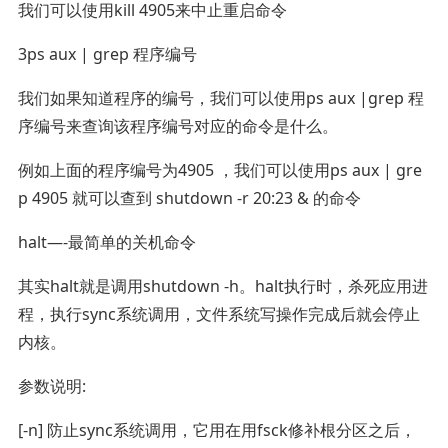
我们可以使用kill 4905来中止重启命令
3ps aux | grep 程序编号
我们如果知道程序的编号，我们可以使用ps aux |grep 程
序编号来查询该程序编号对应的命令是什么。
例如上面的程序编号为4905 ，我们可以使用ps aux | gre
p 4905 就可以查到 shutdown -r 20:23 & 的命令
halt—-最简单的关机命令
其实halt就是调用shutdown -h。halt执行时，杀死应用进
程，执行sync系统调用，文件系统写操作完成后就会停止
内核。
参数说明:
[-n] 防止sync系统调用，它用在用fsck修补根分区之后，