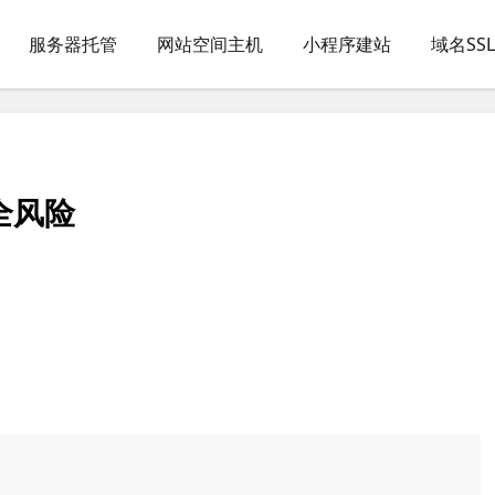
服务器托管
网站空间主机
小程序建站
域名SS
安全风险