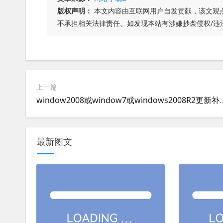
版权声明：
本文内容由互联网用户自发贡献，该文观
不承担相关法律责任。如发现本站有涉嫌抄袭侵权/违
上一篇
window2008或window7或windows20
最新图文