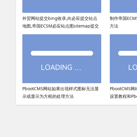
外贸网站提交bing收录,向必应提交站点
制作帝国ECMS
地图,帝国ECSM必应站点图sitemap提交
方法
PbootCMS网站如果出现样式图标无法显
PbootCMS
示或显示为方框的处理方法
设置教程和Pb