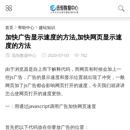
首页
帮助中心
建站知识
加快广告显示速度的方法,加快网页显示速
度的方法
迅恒数据中心
2020-07-03
702
由于浏览器是自上而下解释代码，而网页有时候会加上一
些js广告，广告的显示速度和显示位置就出现了冲突，一般
网页加了js广告都会影响网页打开的速度，今天我们就讲讲
怎么使网页打开的速度更快。
一：用通过javascript调用广告加快网页速度
首先把以下代码放在你要放广告的位置：