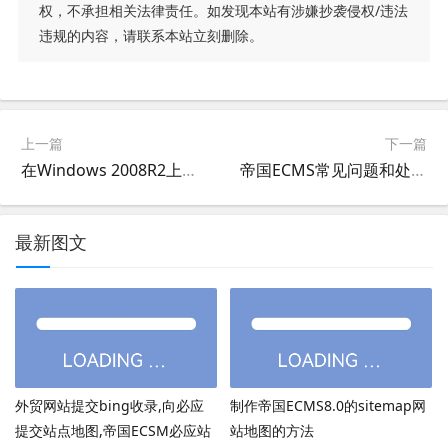
权，不承担相关法律责任。如发现本站有涉嫌抄袭侵权/违法
违规的内容，请联系本站立刻删除。
上一篇
下一篇
在Windows 2008R2上安装主机系统
帝国ECMS常见问题和处理
最新图文
外贸网站提交bing收录,向必应
制作帝国ECMS8.0的sitemap网
提交站点地图,帝国ECSM必应站
站地图的方法