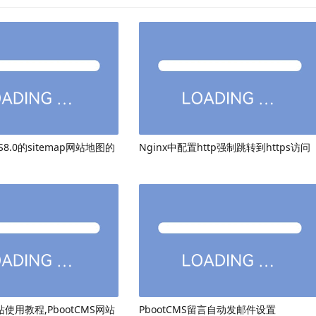
8.0的sitemap网站地图的
Nginx中配置http强制跳转到https访问
网站使用教程,PbootCMS网站
PbootCMS留言自动发邮件设置