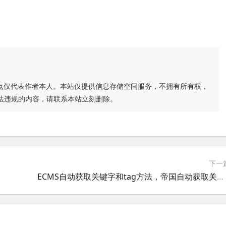
点仅代表作者本人。本站仅提供信息存储空间服务，不拥有所有权，
法违规的内容，请联系本站立刻删除。
下一
面问题
ECMS自动获取关键字和tag方法，帝国自动获取关键字和tag方法