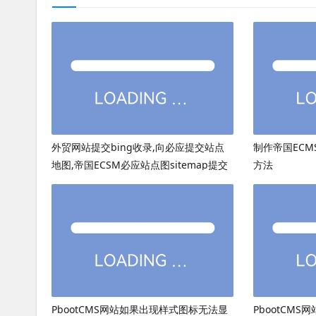
外贸网站提交bing收录,向必应提交站点
制作帝国ECMS
地图,帝国ECSM必应站点图sitemap提交
方法
PbootCMS网站如果出现样式图标无法显
PbootCMS