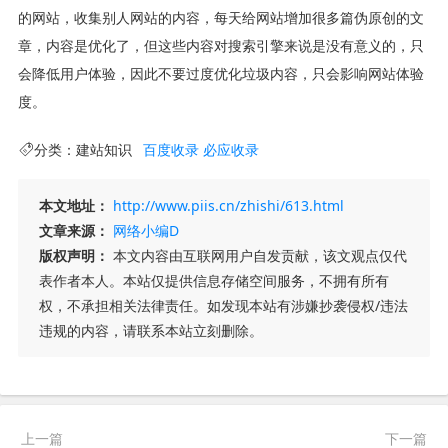
的网站，收集别人网站的内容，每天给网站增加很多篇伪原创的文
章，内容是优化了，但这些内容对搜索引擎来说是没有意义的，只
会降低用户体验，因此不要过度优化垃圾内容，只会影响网站体验
度。
分类：
建站知识
百度收录
必应收录
本文地址：
http://www.piis.cn/zhishi/613.html
文章来源：
网络小编D
版权声明：
本文内容由互联网用户自发贡献，该文观点仅代
表作者本人。本站仅提供信息存储空间服务，不拥有所有
权，不承担相关法律责任。如发现本站有涉嫌抄袭侵权/违法
违规的内容，请联系本站立刻删除。
上一篇
下一篇