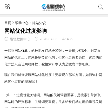
首页
帮助中心
建站知识
网站优化过度影响
迅恒数据中心
2020-07-03
435
一提到
网站优化
，站长朋友们就会紧张，一天最少有8个小时花在
网站的优化上，网站是需要优化的，但优化更需要适度，过度的优
化方法只会让网站降权，被搜索引擎认为是故意作弊现象。
现在我们就来谈谈网站优化过度主要表现在那些方面，如何弥补网
站优化过度的现象呢？
第一：过度优化关键词。网站的关键词很重要，是搜索引擎抓取
网站时的评判标准，关键词要重视，很多站长们就过度的重视关键