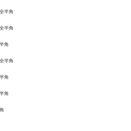
全半角
全半角
半角
全半角
半角
半角
角