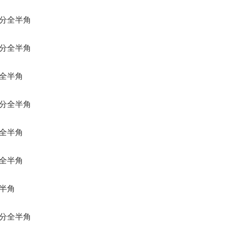
分全半角
分全半角
全半角
分全半角
全半角
全半角
半角
分全半角