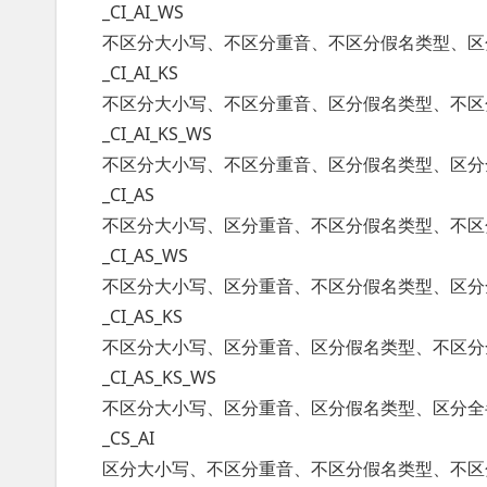
_CI_AI_WS
不区分大小写、不区分重音、不区分假名类型、区
_CI_AI_KS
不区分大小写、不区分重音、区分假名类型、不区
_CI_AI_KS_WS
不区分大小写、不区分重音、区分假名类型、区分
_CI_AS
不区分大小写、区分重音、不区分假名类型、不区
_CI_AS_WS
不区分大小写、区分重音、不区分假名类型、区分
_CI_AS_KS
不区分大小写、区分重音、区分假名类型、不区分
_CI_AS_KS_WS
不区分大小写、区分重音、区分假名类型、区分全
_CS_AI
区分大小写、不区分重音、不区分假名类型、不区