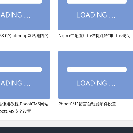
8.0的sitemap网站地图的
Nginx中配置http强制跳转到https访问
网站使用教程,PbootCMS网站
PbootCMS留言自动发邮件设置
ootCMS安全设置