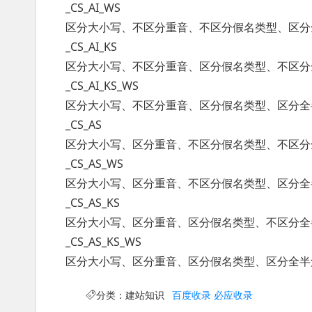
_CS_AI_WS
区分大小写、不区分重音、不区分假名类型、区分
_CS_AI_KS
区分大小写、不区分重音、区分假名类型、不区分
_CS_AI_KS_WS
区分大小写、不区分重音、区分假名类型、区分全
_CS_AS
区分大小写、区分重音、不区分假名类型、不区分
_CS_AS_WS
区分大小写、区分重音、不区分假名类型、区分全
_CS_AS_KS
区分大小写、区分重音、区分假名类型、不区分全
_CS_AS_KS_WS
区分大小写、区分重音、区分假名类型、区分全半
分类：
建站知识
百度收录
必应收录