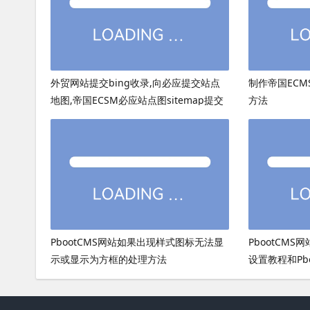
外贸网站提交bing收录,向必应提交站点
制作帝国ECMS
地图,帝国ECSM必应站点图sitemap提交
方法
PbootCMS网站如果出现样式图标无法显
PbootCMS
示或显示为方框的处理方法
设置教程和Pb