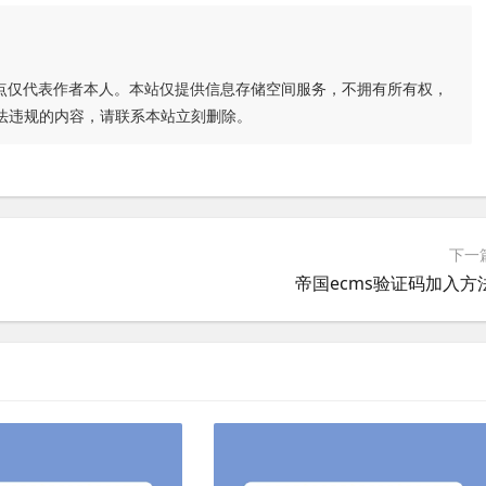
点仅代表作者本人。本站仅提供信息存储空间服务，不拥有所有权，
法违规的内容，请联系本站立刻删除。
下一
帝国ecms验证码加入方