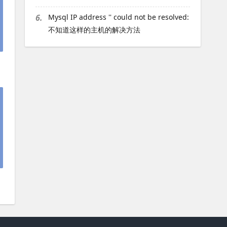
6.
Mysql IP address '' could not be resolved:
不知道这样的主机的解决方法