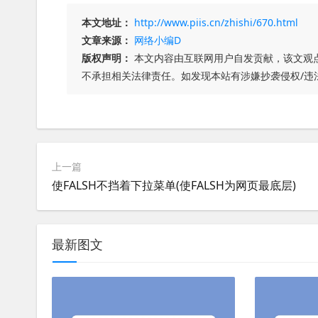
本文地址：
http://www.piis.cn/zhishi/670.html
文章来源：
网络小编D
版权声明：
本文内容由互联网用户自发贡献，该文观
不承担相关法律责任。如发现本站有涉嫌抄袭侵权/违
上一篇
使FALSH不挡着下拉菜单(使FALSH为网页最底层)
最新图文