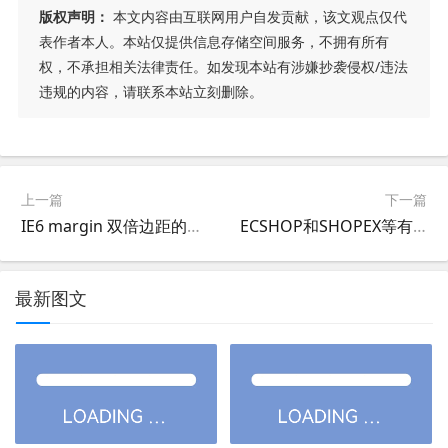
版权声明：
本文内容由互联网用户自发贡献，该文观点仅代
表作者本人。本站仅提供信息存储空间服务，不拥有所有
权，不承担相关法律责任。如发现本站有涉嫌抄袭侵权/违法
违规的内容，请联系本站立刻删除。
上一篇
下一篇
IE6 margin 双倍边距的原因和处理方法
ECSHOP和SHOPEX等有时登录不了后台或打开网站很卡解决方法
最新图文