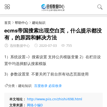
首页
帮助中心
建站知识
ecms帝国搜索出现空白页，什么提示都没
有，的原因和解决方法
迅恒数据中心
2020-07-03
755
1）系统设置--》搜索设置 支持公共模版变量 2）在栏目设
置中均选择默认搜索模版
3）参数设置里 不要关闭了前台所有动态页面使用
分类：
建站知识
百度收录
必应收录
本文地址：
http://www.piis.cn/zhishi/698.html
文章来源：
网络小编D