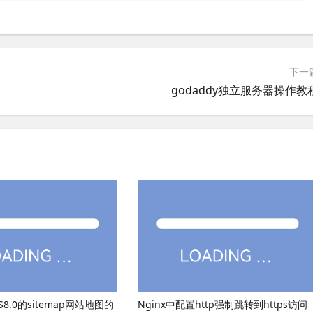
下一
godaddy独立服务器操作教
8.0的sitemap网站地图的
Nginx中配置http强制跳转到https访问