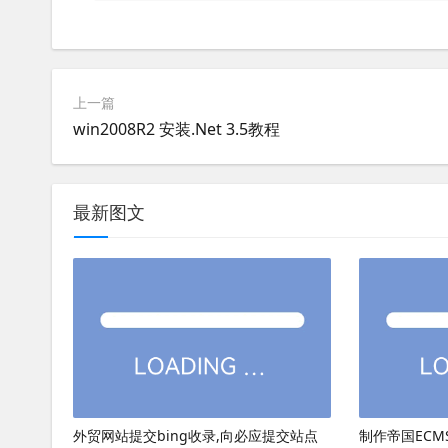
上一篇
win2008R2 安装.Net 3.5教程
最新图文
外贸网站提交bing收录,向必应提交站点
制作帝国ECMS