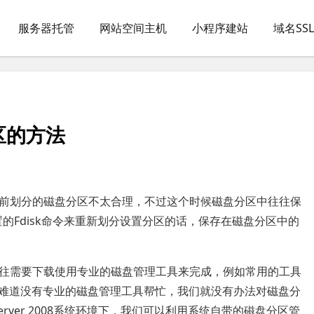
服务器托管
网站空间主机
小程序建站
域名SS
分区的方法
前划分的磁盘分区不太合理，不过这个时候磁盘分区中往往保
置的Fdisk命令来重新划分设置分区的话，保存在磁盘分区中的
需要下载使用专业的磁盘管理工具来完成，例如常用的工具
，如此说来，难道没有专业的磁盘管理工具帮忙，我们就没有办法对磁盘分
Server 2008系统环境下，我们可以利用系统自带的磁盘分区管