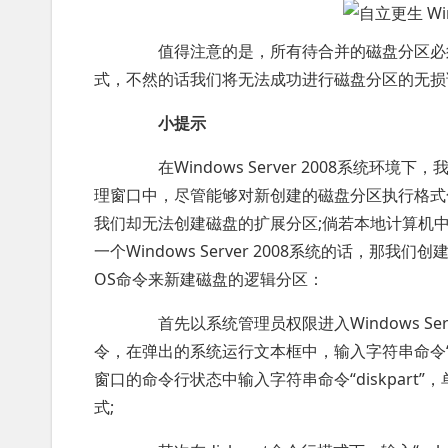
值得注意的是，所有待合并的磁盘分区必须
式，不然的话我们将无法成功进行磁盘分区的无损
小提示
在Windows Server 2008系统环
理窗口中，尽管能够对新创建的磁盘分区执行格式
我们却无法创建磁盘的扩展分区;倘若本地计算机
一个Windows Server 2008系统的话，
OS命令来新建磁盘的逻辑分区：
首先以系统管理员权限进入Windows Serv
令，在弹出的系统运行文本框中，输入字符串命令“c
窗口的命令行状态中输入字符串命令“diskpart”
式;