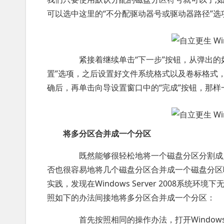
可以选中这里的“不分配驱动器号或驱动器路径”选项
紧接着继续单击“下一步”按钮，从弹出的如
置”选项，之后设置好文件系统格式以及卷标格式，
确后，再单击向导设置窗口中的“完成”按钮，那
将多分区合并成一个分区
既然能够很轻松地将一个磁盘分区分割成几个磁盘分
否也很容易地将几个磁盘分区合并成一个磁盘分区
实践，发现在Windows Server 2008系
照如下的办法间接地将多分区合并成一个分区：
首先按照相同的操作办法，打开Windows S