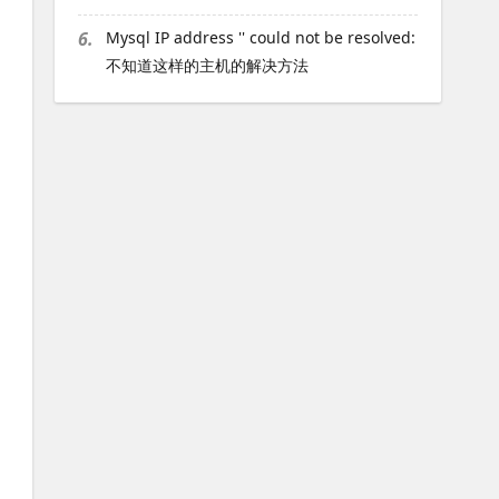
6.
Mysql IP address '' could not be resolved:
不知道这样的主机的解决方法