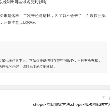
可以检测出哪些域名受到影响。
来是这样，二次来还是这样，久了就不会来了，百度快照就
，还是注意点比较好。
点仅代表作者本人。本站仅提供信息存储空间服务，不拥有所有权，
法违规的内容，请联系本站立刻删除。
下一
shopex网站搬家方法,shopex搬移网站的方