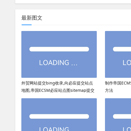
最新图文
外贸网站提交bing收录,向必应提交站点
制作帝国ECMS
地图,帝国ECSM必应站点图sitemap提交
方法