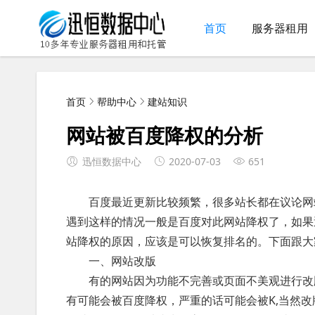
首页
服务器租用
首页
帮助中心
建站知识
网站被百度降权的分析
迅恒数据中心
2020-07-03
651
百度最近更新比较频繁，很多站长都在议论网站
遇到这样的情况一般是百度对此网站降权了，如果
站降权的原因，应该是可以恢复排名的。下面跟大
一、网站改版
有的网站因为功能不完善或页面不美观进行改版
有可能会被百度降权，严重的话可能会被K,当然改