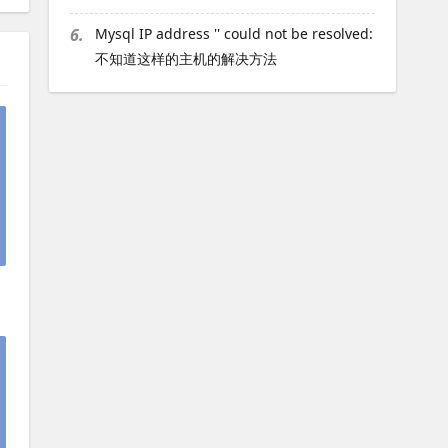
6.
Mysql IP address '' could not be resolved:
不知道这样的主机的解决方法