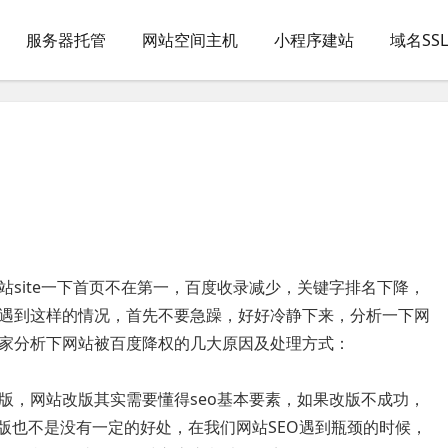
服务器托管
网站空间主机
小程序建站
域名SS
site一下首页不在第一，百度收录减少，关键字排名下降，
遇到这样的情况，首先不要急躁，好好冷静下来，分析一下网
家分析下网站被百度降权的几大原因及处理方式：
，网站改版其实需要懂得seo基本要素，如果改版不成功，
版也不是没有一定的好处，在我们网站SEO遇到瓶颈的时候，