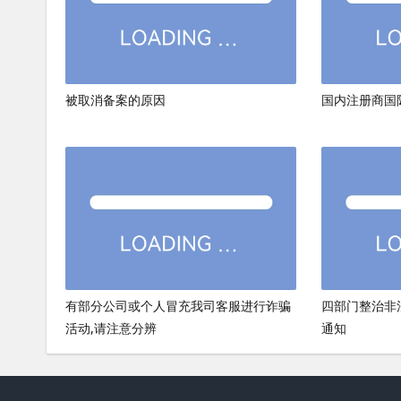
被取消备案的原因
国内注册商国
有部分公司或个人冒充我司客服进行诈骗
四部门整治非
活动,请注意分辨
通知