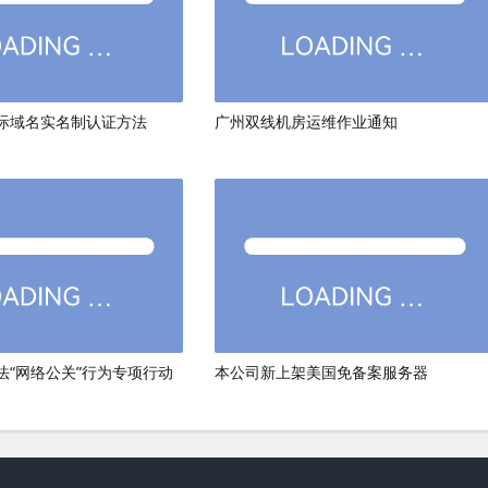
际域名实名制认证方法
广州双线机房运维作业通知
法“网络公关”行为专项行动
本公司新上架美国免备案服务器