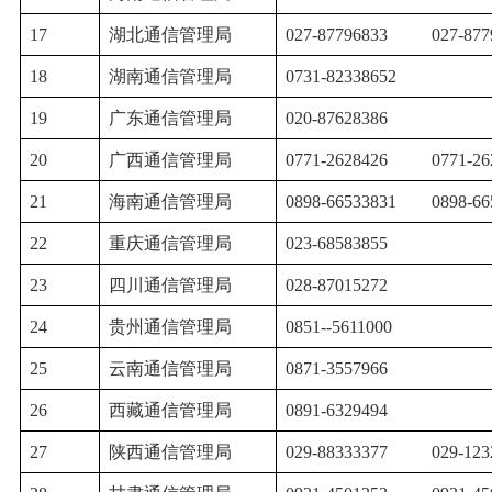
17
湖北通信管理局
027-87796833
027-877
18
湖南通信管理局
0731-82338652
19
广东通信管理局
020-87628386
20
广西通信管理局
0771-2628426
0771-26
21
海南通信管理局
0898-66533831
0898-66
22
重庆通信管理局
023-68583855
23
四川通信管理局
028-87015272
24
贵州通信管理局
0851--5611000
25
云南通信管理局
0871-3557966
26
西藏通信管理局
0891-6329494
27
陕西通信管理局
029-88333377
029-123