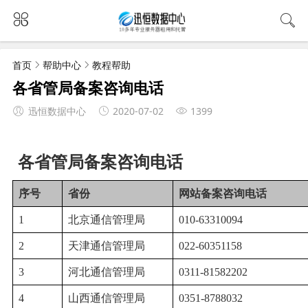
首页
帮助中心
教程帮助
各省管局备案咨询电话
迅恒数据中心
2020-07-02
1399
各省管局备案咨询电话
序号
省份
网站备案咨询电话
1
北京通信管理局
010-63310094
2
天津通信管理局
022-60351158
3
河北通信管理局
0311-81582202
4
山西通信管理局
0351-8788032