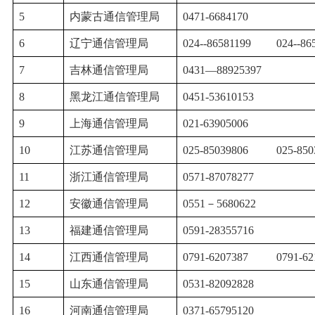
5
内蒙古通信管理局
0471-6684170
6
辽宁通信管理局
024--86581199
024--86
7
吉林通信管理局
0431—88925397
8
黑龙江通信管理局
0451-53610153
9
上海通信管理局
021-63905006
10
江苏通信管理局
025-85039806
025-850
11
浙江通信管理局
0571-87078277
12
安徽通信管理局
0551－5680622
13
福建通信管理局
0591-28355716
14
江西通信管理局
0791-6207387
0791-62
15
山东通信管理局
0531-82092828
16
河南通信管理局
0371-65795120