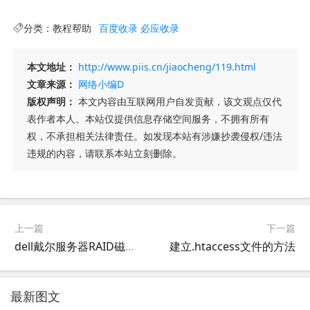
分类：
教程帮助
百度收录
必应收录
本文地址：
http://www.piis.cn/jiaocheng/119.html
文章来源：
网络小编D
版权声明：
本文内容由互联网用户自发贡献，该文观点仅代
表作者本人。本站仅提供信息存储空间服务，不拥有所有
权，不承担相关法律责任。如发现本站有涉嫌抄袭侵权/违法
违规的内容，请联系本站立刻删除。
上一篇
下一篇
dell戴尔服务器RAID磁盘成员的在线管理和维护
建立.htaccess文件的方法
最新图文