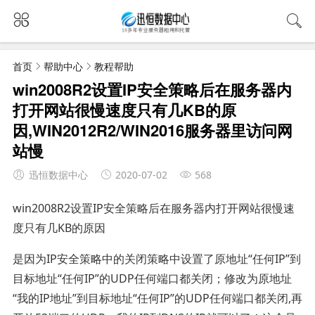
首页
帮助中心
教程帮助
win2008R2设置IP安全策略后在服务器内
打开网站很慢速度只有几KB的原
因,WIN2012R2/WIN2016服务器里访问网
站慢
迅恒数据中心
2020-07-02
568
win2008R2设置IP安全策略后在服务器内打开网站很慢速
度只有几KB的原因
是因为IP安全策略中的关闭策略中设置了原地址“任何IP”到
目标地址“任何IP”的UDP任何端口都关闭；修改为原地址
“我的IP地址”到目标地址“任何IP”的UDP任何端口都关闭,再