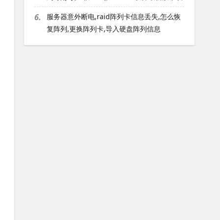
6.
服务器意外断电,raid阵列卡信息丢失,怎么恢
复阵列,更换阵列卡,导入硬盘阵列信息