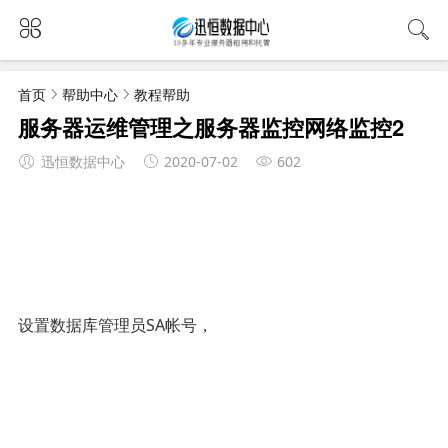
首页
帮助中心
教程帮助
服务器运维管理之服务器监控网络监控2
迅恒数据中心
2020-07-02
602
设置数据库管理员SA帐号，