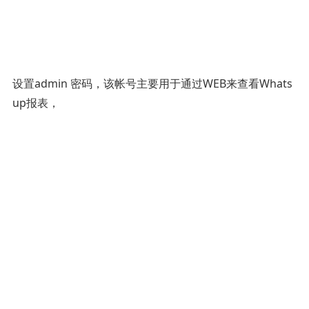
设置admin 密码，该帐号主要用于通过WEB来查看Whats
up报表，