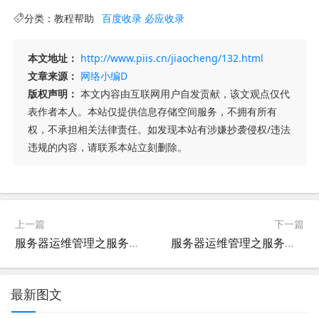
分类：
教程帮助
百度收录
必应收录
本文地址：
http://www.piis.cn/jiaocheng/132.html
文章来源：
网络小编D
版权声明：
本文内容由互联网用户自发贡献，该文观点仅代
表作者本人。本站仅提供信息存储空间服务，不拥有所有
权，不承担相关法律责任。如发现本站有涉嫌抄袭侵权/违法
违规的内容，请联系本站立刻删除。
上一篇
下一篇
服务器运维管理之服务器监控网络监控4
服务器运维管理之服务器监控网络监控3
最新图文