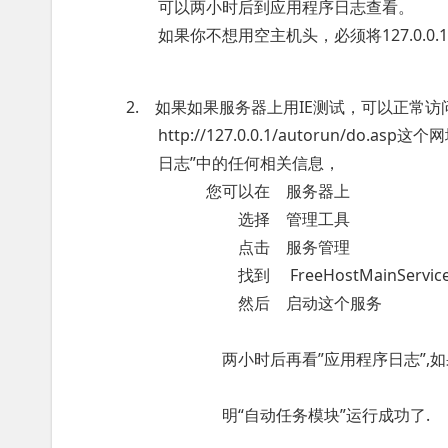
可以两小时后到应用程序日志查看。
如果你不想用空主机头，必须将127.0.0.
2. 如果如果服务器上用IE测试，可以正常访
http://127.0.0.1/autorun/do.as
日志”中的任何相关信息，
您可以在 服务器上
选择 管理工具
点击 服务管理
找到 FreeHostMainService
然后 启动这个服务
两小时后再看”应用程序日志”,如果有
明“自动任务模块”运行成功了.