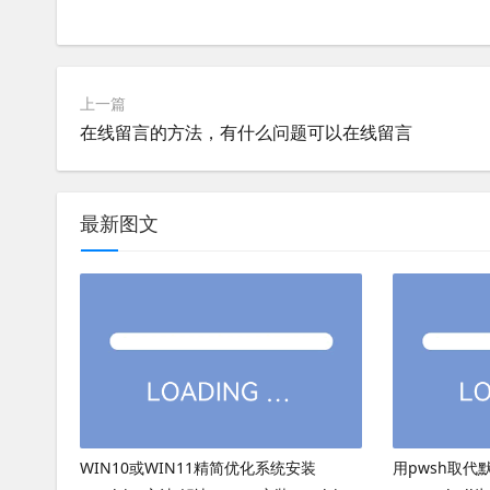
上一篇
在线留言的方法，有什么问题可以在线留言
最新图文
WIN10或WIN11精简优化系统安装
用pwsh取代默认