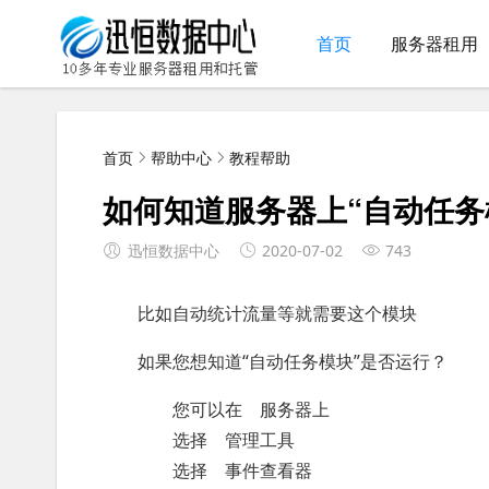
首页
服务器租用
首页
帮助中心
教程帮助
如何知道服务器上“自动任务
迅恒数据中心
2020-07-02
743
比如自动统计流量等就需要这个模块
如果您想知道“自动任务模块”是否运行？
您可以在 服务器上
选择 管理工具
选择 事件查看器