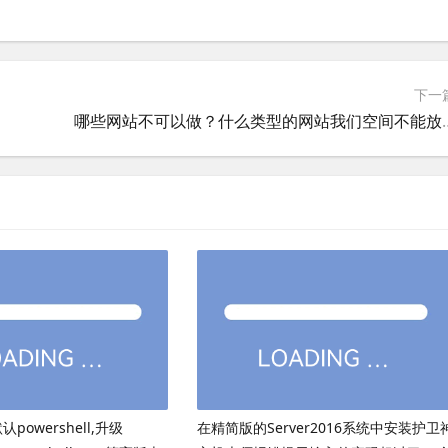
下一
哪些网站不可以做？什么
powershell,升级
在精简版的Server2016系统中安装护卫