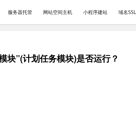
服务器托管
网站空间主机
小程序建站
域名SS
模块”(计划任务模块)是否运行？