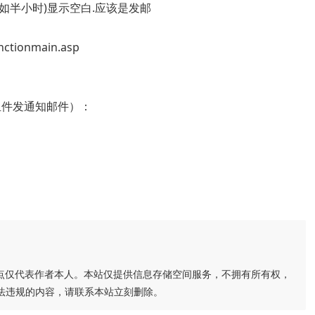
如半小时)显示空白.应该是发邮
tionmain.asp
件发通知邮件）：
点仅代表作者本人。本站仅提供信息存储空间服务，不拥有所有权，
法违规的内容，请联系本站立刻删除。