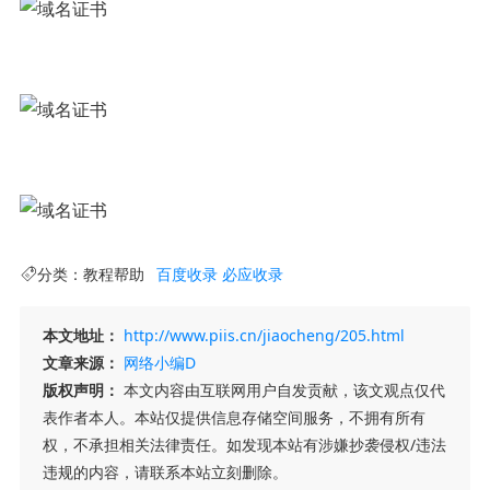
分类：
教程帮助
百度收录
必应收录
本文地址：
http://www.piis.cn/jiaocheng/205.html
文章来源：
网络小编D
版权声明：
本文内容由互联网用户自发贡献，该文观点仅代
表作者本人。本站仅提供信息存储空间服务，不拥有所有
权，不承担相关法律责任。如发现本站有涉嫌抄袭侵权/违法
违规的内容，请联系本站立刻删除。