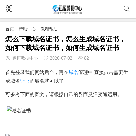
首页
帮助中心
教程帮助
怎么下载域名证书，怎么生成域名证书，
如何下载域名证书，如何生成域名证书
迅恒数据中心
2020-07-02
821
首先登录我们网站后台，再在
域名
管理中 直接点击需要生
成域名
证书
的域名就可以了
可参考下面的图文，请根据自己的界面灵活变通运用。