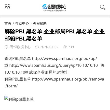
首页
帮助中心
教程帮助
解除PBL黑名单,企业邮局PBL黑名单,企业
邮箱PBL黑名单
迅恒数据中心
2020-07-02
739
查询PBL黑名单 http://www.spamhaus.org/lookup/
或 http://www.spamhaus.org/query/ip/10.10.10.10 将
10.10.10.10换成你企业邮局的IP地址
解除PBL黑名单 http://www.spamhaus.org/pbl/remova
l/form/