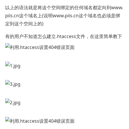
以上的语法就是将这个空间绑定的任何域名都定向到www.
piis.cn这个域名上(说明www.piis.cn这个域名也必须是绑
定到这个空间上的)
有的用户不知道怎么建立.htaccess文件，在这里简单教下