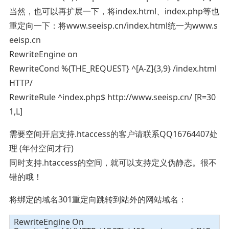
当然，也可以再扩展一下，将index.html、index.php等也
重定向一下：将www.seeisp.cn/index.html统一为www.s
eeisp.cn
RewriteEngine on
RewriteCond %{THE_REQUEST} ^[A-Z]{3,9} /index.html
HTTP/
RewriteRule ^index.php$ http://www.seeisp.cn/ [R=30
1,L]
需要空间开启支持.htaccess的客户请联系QQ16764407处
理 (年付空间才行)
同时支持.htaccess的空间，就可以支持定义伪静态。很不
错的哦！
将绑定的域名301重定向跳转到站外的网站域名：
RewriteEngine On