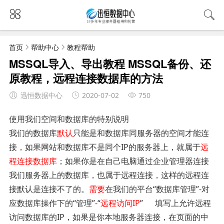
首页
帮助中心
教程帮助
MSSQL导入、导出教程 MSSQL备份、还
原教程，远程连接数据库的方法
迅恒数据中心
2020-07-02
750
使用我们空间和数据库的特别说明
我们的数据库
默认
只能是和数据库同服务器的空间才能连
接，如果网站和数据库不是同个IP的服务器上，就属于
远
程连接数据库
；如果你是在自己电脑通过企业管理器连接
我们服务器上的数据库，也属于远程连接，这样的远程连
接默认是连接不了的。
需要
在我们的平台“数据库管理”-对
应数据库操作下的“管理”-“
远程访问IP
” 填写上允许远程
访问数据库的IP，如果是你本地服务器连接，在页面的中