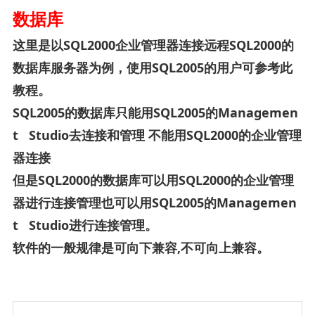
数据库
这里是以SQL2000企业管理器连接远程SQL2000的
数据库服务器为例，使用SQL2005的用户可参考此
教程。
SQL2005的数据库只能用SQL2005的Managemen
t Studio去连接和管理 不能用SQL2000的企业管理
器连接
但是SQL2000的数据库可以用SQL2000的企业管理
器进行连接管理也可以用SQL2005的Managemen
t Studio进行连接管理。
软件的一般规律是可向下兼容,不可向上兼容。