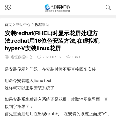
首页
帮助中心
教程帮助
安装redhat(RHEL)时显示花屏处理方
法,redhat用16位色安装方法,在虚拟机
hyper-V安装linux花屏
迅恒数据中心
2020-07-02
1363
是安装显示的问题，在安装时候不要直接回车安装
用命令安装输入liunx text
这样就可以正常安装系统了
如果安装系统后进入系统还是花屏，就取消图像界面，直
接到字符界面：
首先重新启动后在出现grub时，在安装的系统上面按“e”，