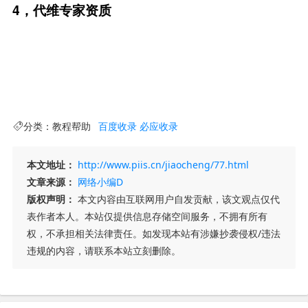
4，代维专家资质
分类：
教程帮助
百度收录
必应收录
本文地址：
http://www.piis.cn/jiaocheng/77.html
文章来源：
网络小编D
版权声明：
本文内容由互联网用户自发贡献，该文观点仅代
表作者本人。本站仅提供信息存储空间服务，不拥有所有
权，不承担相关法律责任。如发现本站有涉嫌抄袭侵权/违法
违规的内容，请联系本站立刻删除。