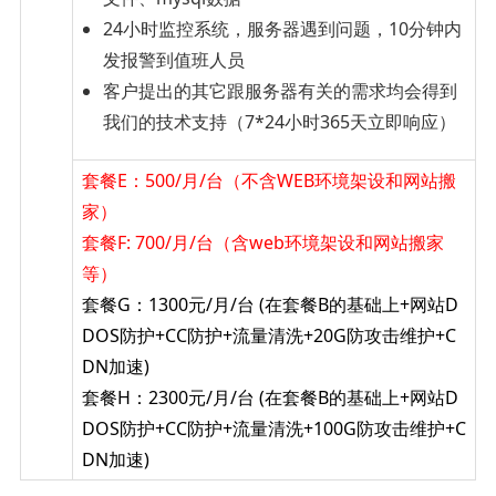
24小时监控系统，服务器遇到问题，10分钟内
发报警到值班人员
客户提出的其它跟服务器有关的需求均会得到
我们的技术支持（7*24小时365天立即响应）
套餐E：500/月/台（不含WEB环境架设和网站搬
家）
套餐F: 700/月/台（含web环境架设和网站搬家
等）
套餐G：1300元/月/台 (在套餐B的基础上+网站D
DOS防护+CC防护+流量清洗+20G防攻击维护+C
DN加速)
套餐H：2300元/月/台 (在套餐B的基础上+网站D
DOS防护+CC防护+流量清洗+100G防攻击维护+C
DN加速)