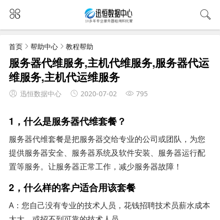
首页
帮助中心
教程帮助
服务器代维服务,主机代维服务,服务器代运
维服务,主机代运维服务
迅恒数据中心
2020-07-02
795
1，什么是服务器代维套餐？
服务器代维套餐是把服务器交给专业的公司或团队，为您
提供服务器安全、服务器系统及软件安装、服务器运行配
置等服务。让服务器正常工作，减少服务器故障！
2，什么样的客户适合用该套餐
A：您自己没有专业的技术人员，花钱招聘技术员薪水成本
太大，或招不到可靠的技术人员。