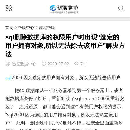
首页
帮助中心
教程帮助
sql删除数据库的权限用户时出现"选定的
用户拥有对象,所以无法除去该用户"解决方
法
迅恒数据中心
2020-07-02
711
sql
2000 因为选定的用户拥有对象，所以无法除去该用户
把sql数据库从一个服务器移到另一个服务器上，或者
把数据库备份了以后，重新卸载了sqlserver2000又重新安
装了，之后还原，都可能会遇到这个有关用户权限的提示
“sql2000 因为选定的用户拥有对象，所以无法除去该用
户”，此时，删除这个用户又删除不掉，在安全里面重新添