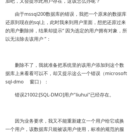
加吧，又会提示此用户存在，这该怎么办呢？
由于mssql200数据库的错误，我把一个原来的数据库
还原到现在的sql上，此时我来到用户里面，想把还原过来
的用户删除掉，结果却提示“ 因为选定的用户拥有对象，所
以无法除去该用户 ”：
删除不了，我就准备把系统里的该用户添加到这个数
据库上来看看可以不，却又提示这么一个错误（microsoft
sql-dmo 窗口）：
错误21002:[SQL-DMO]用户"liuhui"已经存在。
因为业务要求，我又不能重新建立一个用户给它或换
一个用户，该数据库只能被该用户使用，标准的规范的服