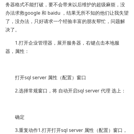
务器格式不能打破，要不会带来以后维护的超级麻烦，没
办法求救google 和 baidu ，结果无所不知的他们让我失望
了，没办法，只好请求一个经验丰富的朋友帮忙，问题解
决了。
1.打开企业管理器，展开服务器，右键点击本地服
器，属性：
打开sql server 属性（配置）窗口
2.选择常规窗口，将 自动开启sql server 代理 选上：
确定
3.重复动作1.打开打开sql server 属性（配置）窗口，