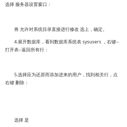
选择 服务器设置窗口：
将 允许对系统目录直接进行修改 选上，确定。
4.展开数据库，看到数据库系统表 sysusers ，右键--
打开表--返回所有行：
5.选择应为还原而添加进来的用户，找到相关行，点
右键 删除：
选择 是