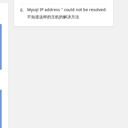
6.
Mysql IP address '' could not be resolved:
不知道这样的主机的解决方法