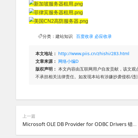
分类：
建站知识
百度收录
必应收录
本文地址：
http://www.piis.cn/zhishi/283.html
文章来源：
网络小编D
版权声明：
本文内容由互联网用户自发贡献，该文观
不承担相关法律责任。如发现本站有涉嫌抄袭侵权/违
上一篇
Microsoft OLE DB Provider for ODBC Drivers 错误 '8007000e'asp网站错误原因解决方法