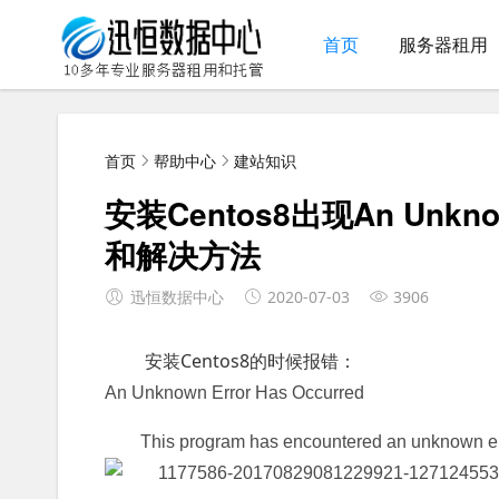
首页
服务器租用
首页
帮助中心
建站知识
安装Centos8出现An Unknow
和解决方法
迅恒数据中心
2020-07-03
3906
安装Centos8的时候报错：
An Unknown Error Has Occurred
This program has encountered an unknown err