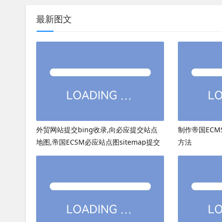
最新图文
外贸网站提交bing收录,向必应提交站点
制作帝国ECMS
地图,帝国ECSM必应站点图sitemap提交
方法