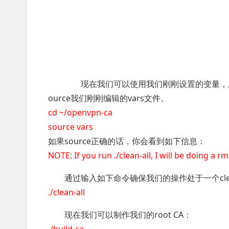
现在我们可以使用我们刚刚设置的变量，用ea
ource我们刚刚编辑的vars文件。
cd ~/openvpn-ca
source vars
如果source正确的话，你会看到如下信息：
NOTE: If you run ./clean-all, I will be doing 
通过输入如下命令确保我们的操作处于一个cle
./clean-all
现在我们可以制作我们的root CA：