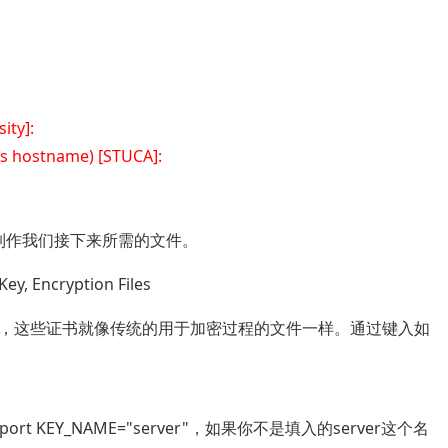
ity]:
s hostname) [STUCA]:
制作我们接下来所需的文件。
, Encryption Files
这些证书就像传统的用于加密过程的文件一样。通过键入如
rt KEY_NAME="server"，如果你不是填入的server这个名