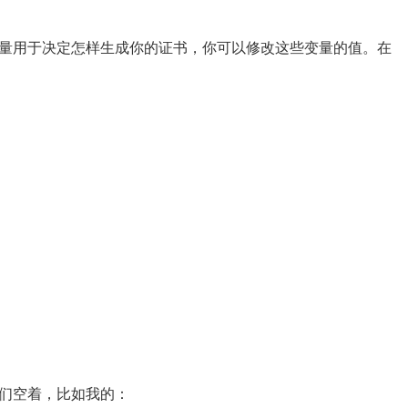
量用于决定怎样生成你的证书，你可以修改这些变量的值。在
们空着，比如我的：