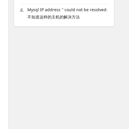
6.
Mysql IP address '' could not be resolved:
不知道这样的主机的解决方法