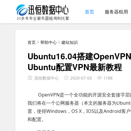
首页
服务器租用
首页
帮助中心
建站知识
Ubuntu16.04搭建OpenV
Ubuntu配置VPN最新教程
迅恒数据中心
2020-07-03
1188
OpenVPN是一个全功能的开源安全套接字层
我们将在一个公网服务器（本文的服务器为Ubuntu
置，使得Windows，OS X，IOS以及Andr
和配置。