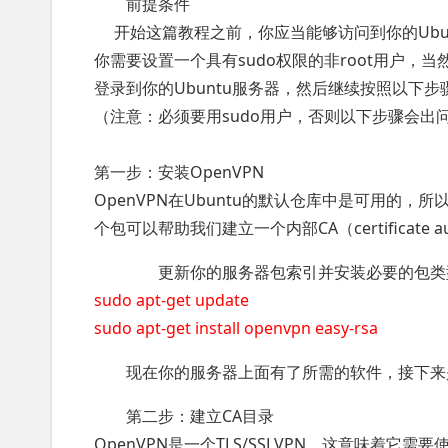
前提条件
开始这篇教程之前，你应当能够访问到你的Ubuntu
你需要设置一个具有sudo权限的非root用户，当
登录到你的Ubuntu服务器，然后继续按照以下步
（注意：必须要用sudo用户，否则以下步骤会出
第一步：安装OpenVPN
OpenVPN在Ubuntu的默认仓库中是可用的，所
个包可以帮助我们建立一个内部CA（certificate a
更新你的服务器包索引并安装必要的包类
sudo apt-get update
sudo apt-get install openvpn easy-rsa
现在你的服务器上面有了所需的软件，接下来
第二步：建立CA目录
OpenVPN是一个TLS/SSLVPN，这意味着它需要