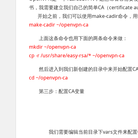
书，我需要建立我们自己的简单CA（certificate aut
开始之前，我们可以使用make-cadir命令，用于
make-cadir ~/openvpn-ca
上面这条命令也用下面的两条命令来做：
mkdir ~/openvpn-ca
cp -r /usr/share/easy-rsa/* ~/openvpn-ca
然后进入到我们新创建的目录中来开始配置C
cd ~/openvpn-ca
第三步：配置CA变量
我们需要编辑当前目录下vars文件来配置C