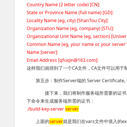
Country Name (2 letter code) [CN]:
State or Province Name (full name) [GD]:
Locality Name (eg, city) [ShanTou City]:
Organization Name (eg, company) [STU]:
Organizational Unit Name (eg, section) [Univers
Common Name (eg, your name or your server'
Name [server]:
Email Address [qfuqin@163.com]:
这样我们就得到了一个CA文件，CA文件可以用于
第五步：制作Server端的 Server Certificate, Key
接下来，我们将制作服务端所需要的证书，
下命令来生成服务端所需的证书：
./build-key-server
server
上面的
server
就是我们在vars文件中填入的expo