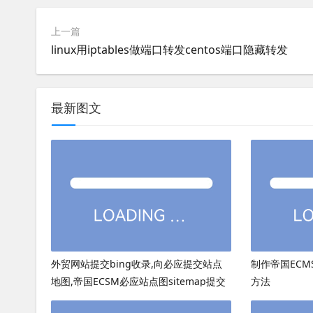
上一篇
linux用iptables做端口转发centos端口隐藏转发
最新图文
外贸网站提交bing收录,向必应提交站点
制作帝国ECMS
地图,帝国ECSM必应站点图sitemap提交
方法