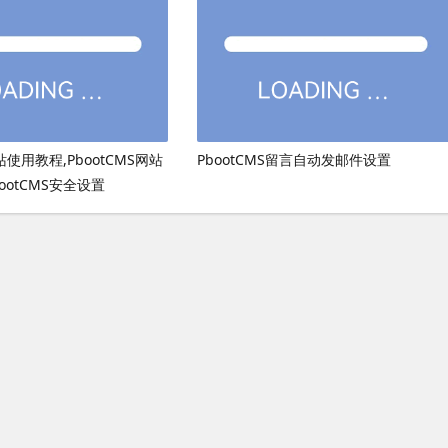
网站使用教程,PbootCMS网站
PbootCMS留言自动发邮件设置
ootCMS安全设置