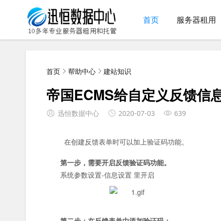
首页
服务器租用
首页
帮助中心
建站知识
帝国ECMS给自定义反馈信
迅恒数据中心
2020-07-03
639
在创建反馈表单时可以加上验证码功能。
第一步，需要开启反馈验证码功能。
系统参数设置-信息设置 里开启
第二步：在反馈表单中添加验证码：