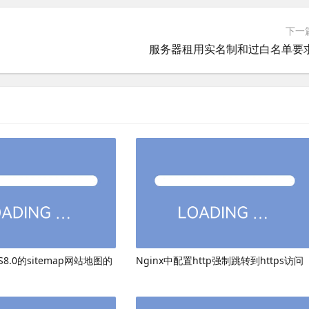
下一
服务器租用实名制和过白名单要
8.0的sitemap网站地图的
Nginx中配置http强制跳转到https访问