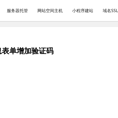
服务器托管
网站空间主机
小程序建站
域名SS
息表单增加验证码