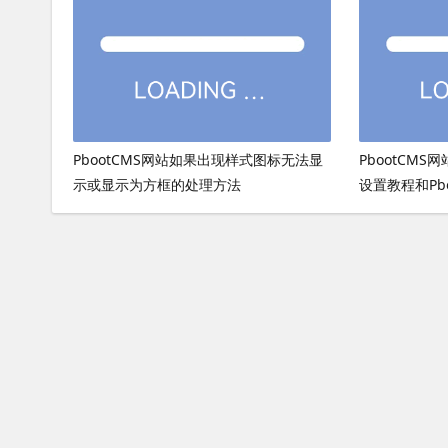
PbootCMS网站如果出现样式图标无法显
PbootCMS
示或显示为方框的处理方法
设置教程和Pb